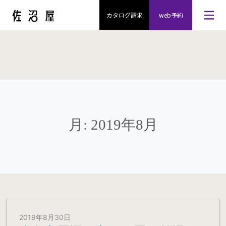
カタログ請求
web予約
月:
2019年8月
2019年8月30日