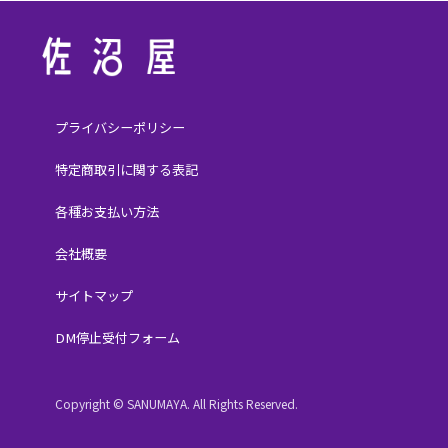
プライバシーポリシー
特定商取引に関する表記
各種お支払い方法
会社概要
サイトマップ
DM停止受付フォーム
Copyright © SANUMAYA. All Rights Reserved.