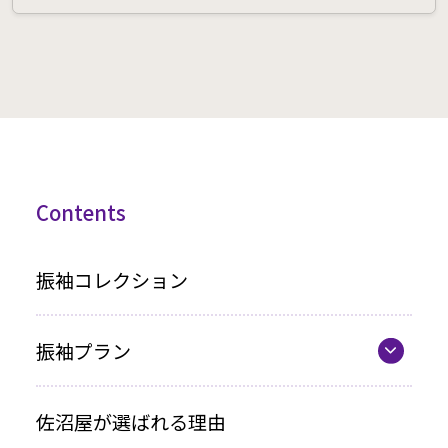
Contents
振袖コレクション
振袖プラン
振袖プラン一覧
佐沼屋が選ばれる理由