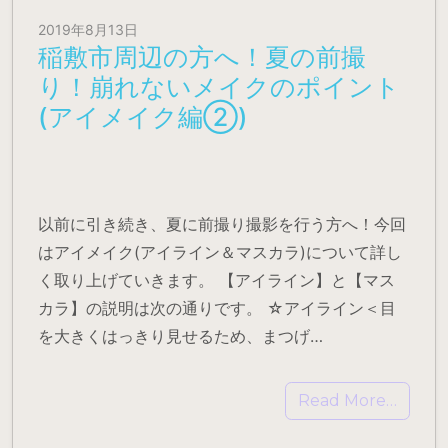
2019年8月13日
稲敷市周辺の方へ！夏の前撮
り！崩れないメイクのポイント
(アイメイク編②)
以前に引き続き、夏に前撮り撮影を行う方へ！今回
はアイメイク(アイライン＆マスカラ)について詳し
く取り上げていきます。 【アイライン】と【マス
カラ】の説明は次の通りです。 ☆アイライン＜目
を大きくはっきり見せるため、まつげ…
Read More…