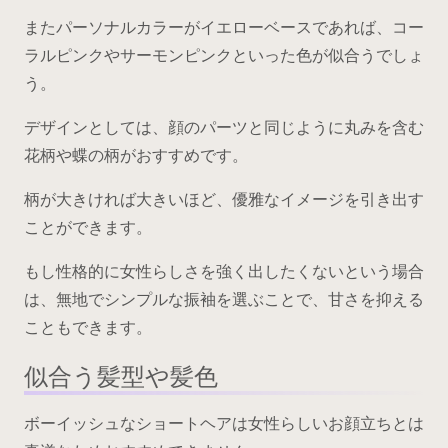
またパーソナルカラーがイエローベースであれば、コー
ラルピンクやサーモンピンクといった色が似合うでしょ
う。
デザインとしては、顔のパーツと同じように丸みを含む
花柄や蝶の柄がおすすめです。
柄が大きければ大きいほど、優雅なイメージを引き出す
ことができます。
もし性格的に女性らしさを強く出したくないという場合
は、無地でシンプルな振袖を選ぶことで、甘さを抑える
こともできます。
似合う髪型や髪色
ボーイッシュなショートヘアは女性らしいお顔立ちとは