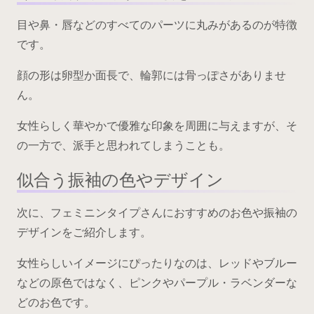
目や鼻・唇などのすべてのパーツに丸みがあるのが特徴
です。
顔の形は卵型か面長で、輪郭には骨っぽさがありませ
ん。
女性らしく華やかで優雅な印象を周囲に与えますが、そ
の一方で、派手と思われてしまうことも。
似合う振袖の色やデザイン
次に、フェミニンタイプさんにおすすめのお色や振袖の
デザインをご紹介します。
女性らしいイメージにぴったりなのは、レッドやブルー
などの原色ではなく、ピンクやパープル・ラベンダーな
どのお色です。