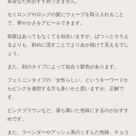
真逆なためおすすめできません。
セミロングやロングの髪にウェーブを取り入れること
で、華やかさをアピールできます。
前髪はあってもなくても似合いますが、ぱつっとそろえ
るよりも、斜めに流すことでよりあか抜けて見えるでし
ょう。
また、顔のタイプによって似合う髪色があります。
フェミニンタイプの「女性らしい」というキーワードか
らピンクを連想する方も多いかと思いますが、正解で
す。
ピンクブラウンなど、落ち着いた色味にするのがおすす
めです。
また、ラベンダーやアッシュ系のくすんだ色味、チョコ