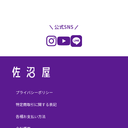
公式SNS
プライバシーポリシー
特定商取引に関する表記
各種お支払い方法