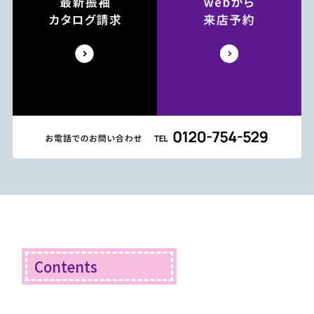
Contents