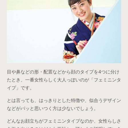
目や鼻などの形・配置などから顔のタイプを4つに分け
たとき、一番女性らしく大人っぽいのが「フェミニンタ
イプ」です。
とは言っても、はっきりとした特徴や、似合うデザイン
などがパッと思いつく方は少ないでしょう。
どんなお顔立ちがフェミニンタイプなのか、女性らしさ