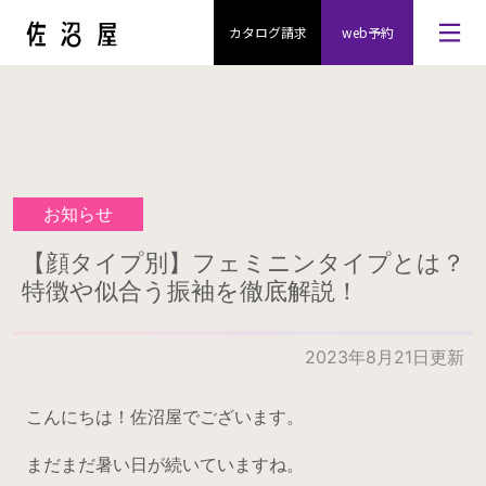
カタログ請求
web予約
お知らせ
【顔タイプ別】フェミニンタイプとは？
特徴や似合う振袖を徹底解説！
2023年8月21日更新
こんにちは！佐沼屋でございます。
まだまだ暑い日が続いていますね。