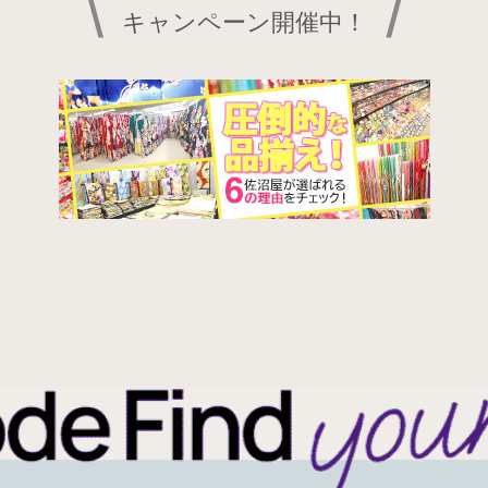
\
/
キャンペーン開催中！