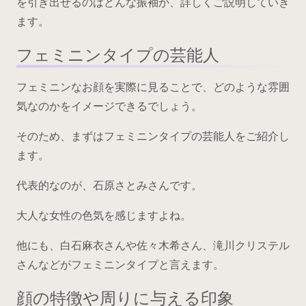
を引き出せるのはどんな振袖か、詳しくご説明していき
ます。
フェミニンタイプの芸能人
フェミニンなお顔を実際に見ることで、どのような雰囲
気なのかをイメージできるでしょう。
そのため、まずはフェミニンタイプの芸能人をご紹介し
ます。
代表的なのが、石原さとみさんです。
大人な女性の色気を感じますよね。
他にも、白石麻衣さんや佐々木希さん、滝川クリステル
さんなどがフェミニンタイプと言えます。
顔の特徴や周りに与える印象