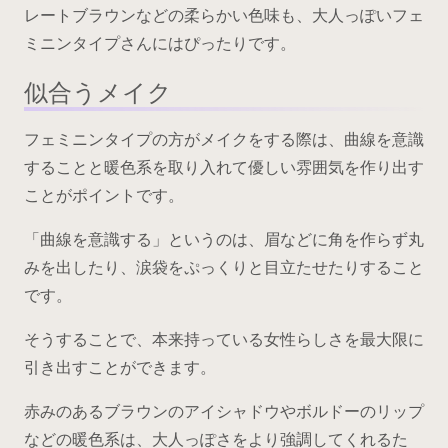
レートブラウンなどの柔らかい色味も、大人っぽいフェ
ミニンタイプさんにはぴったりです。
似合うメイク
フェミニンタイプの方がメイクをする際は、曲線を意識
することと暖色系を取り入れて優しい雰囲気を作り出す
ことがポイントです。
「曲線を意識する」というのは、眉などに角を作らず丸
みを出したり、涙袋をぷっくりと目立たせたりすること
です。
そうすることで、本来持っている女性らしさを最大限に
引き出すことができます。
赤みのあるブラウンのアイシャドウやボルドーのリップ
などの暖色系は、大人っぽさをより強調してくれるた