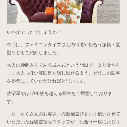
いかがでしたでしょうか？
今回は、フェミニンタイプさんの特徴や似合う振袖・髪
型などをご紹介しました。
大人の仲間入りである成人式という門出で、より女性ら
しく大人っぽい雰囲気を醸し出せるよう、ぜひこの記事
を参考にしていただければと思います。
佐沼屋では1700枚を超える振袖をご用意しておりま
す。
また、たくさんのお客さまの振袖選びをお手伝いさせて
いただいた経験豊富なスタッフが、似合う一枚にたどり