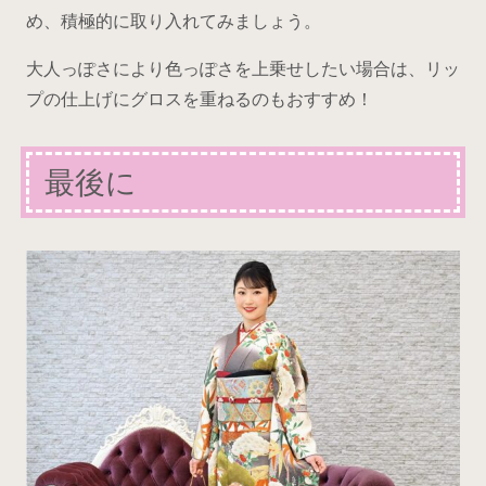
め、積極的に取り入れてみましょう。
大人っぽさにより色っぽさを上乗せしたい場合は、リッ
プの仕上げにグロスを重ねるのもおすすめ！
最後に