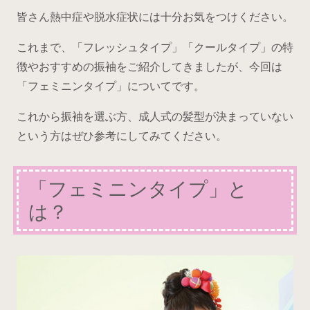
皆さん熱中症や脱水症状には十分お気をつけください。
これまで、「フレッシュタイプ」「クールタイプ」の特
徴やおすすめの振袖をご紹介してきましたが、今回は
「フェミニンタイプ」についてです。
これから振袖を選ぶ方、成人式の髪型が決まっていない
という方はぜひ参考にしてみてください。
「フェミニンタイプ」と
は？