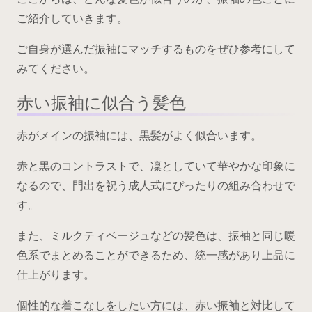
ご紹介していきます。
ご自身が選んだ振袖にマッチするものをぜひ参考にして
みてください。
赤い振袖に似合う髪色
赤がメインの振袖には、黒髪がよく似合います。
赤と黒のコントラストで、凜としていて華やかな印象に
なるので、門出を祝う成人式にぴったりの組み合わせで
す。
また、ミルクティベージュなどの髪色は、振袖と同じ暖
色系でまとめることができるため、統一感があり上品に
仕上がります。
個性的な着こなしをしたい方には、赤い振袖と対比して