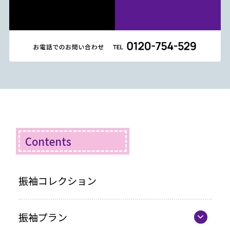
Contents
振袖コレクション
振袖プラン