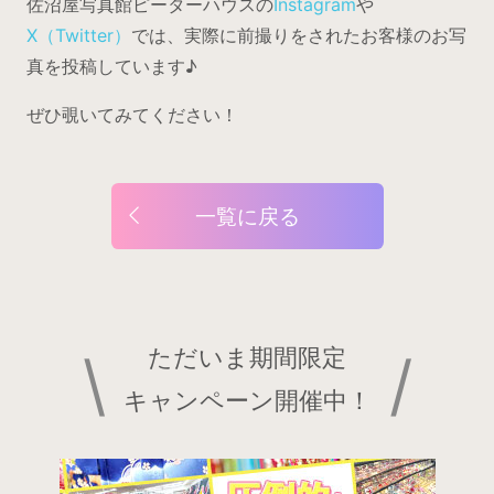
佐沼屋写真館ピーターハウスの
Instagram
や
X（Twitter）
では、実際に前撮りをされたお客様のお写
真を投稿しています♪
ぜひ覗いてみてください！
一覧に戻る
\
ただいま期間限定
/
キャンペーン開催中！