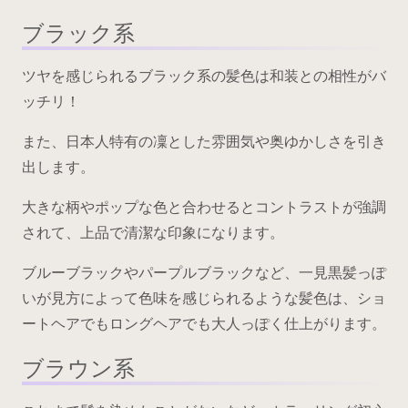
ブラック系
ツヤを感じられるブラック系の髪色は和装との相性がバ
ッチリ！
また、日本人特有の凜とした雰囲気や奥ゆかしさを引き
出します。
大きな柄やポップな色と合わせるとコントラストが強調
されて、上品で清潔な印象になります。
ブルーブラックやパープルブラックなど、一見黒髪っぽ
いが見方によって色味を感じられるような髪色は、ショ
ートヘアでもロングヘアでも大人っぽく仕上がります。
ブラウン系