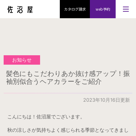
カタログ請求
web予約
お知らせ
髪色にもこだわりあか抜け感アップ！振
袖別似合うヘアカラーをご紹介
2023年10月16日更新
こんにちは！佐沼屋でございます。
秋の涼しさが気持ちよく感じられる季節となってきまし