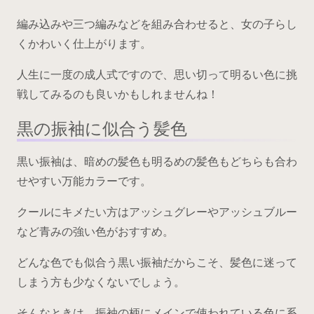
編み込みや三つ編みなどを組み合わせると、女の子らし
くかわいく仕上がります。
人生に一度の成人式ですので、思い切って明るい色に挑
戦してみるのも良いかもしれませんね！
黒の振袖に似合う髪色
黒い振袖は、暗めの髪色も明るめの髪色もどちらも合わ
せやすい万能カラーです。
クールにキメたい方はアッシュグレーやアッシュブルー
など青みの強い色がおすすめ。
どんな色でも似合う黒い振袖だからこそ、髪色に迷って
しまう方も少なくないでしょう。
そんなときは、振袖の柄にメインで使われている色に系