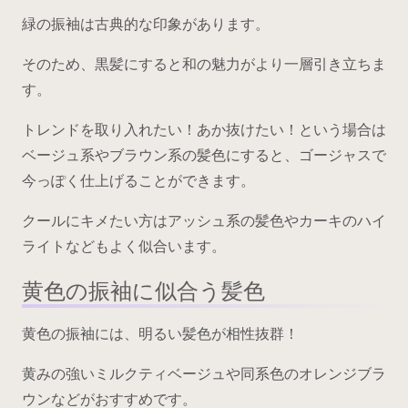
緑の振袖は古典的な印象があります。
そのため、黒髪にすると和の魅力がより一層引き立ちま
す。
トレンドを取り入れたい！あか抜けたい！という場合は
ベージュ系やブラウン系の髪色にすると、ゴージャスで
今っぽく仕上げることができます。
クールにキメたい方はアッシュ系の髪色やカーキのハイ
ライトなどもよく似合います。
黄色の振袖に似合う髪色
黄色の振袖には、明るい髪色が相性抜群！
黄みの強いミルクティベージュや同系色のオレンジブラ
ウンなどがおすすめです。