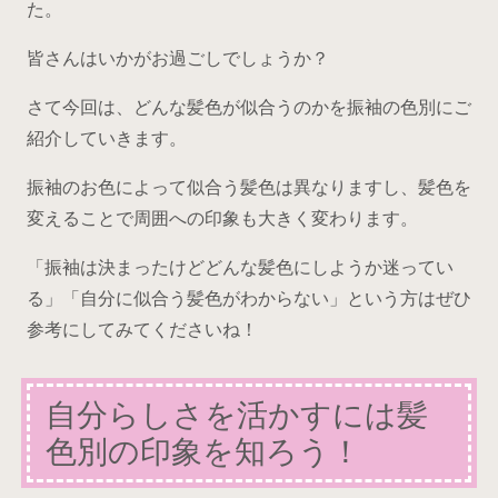
た。
皆さんはいかがお過ごしでしょうか？
さて今回は、どんな髪色が似合うのかを振袖の色別にご
紹介していきます。
振袖のお色によって似合う髪色は異なりますし、髪色を
変えることで周囲への印象も大きく変わります。
「振袖は決まったけどどんな髪色にしようか迷ってい
る」「自分に似合う髪色がわからない」という方はぜひ
参考にしてみてくださいね！
自分らしさを活かすには髪
色別の印象を知ろう！