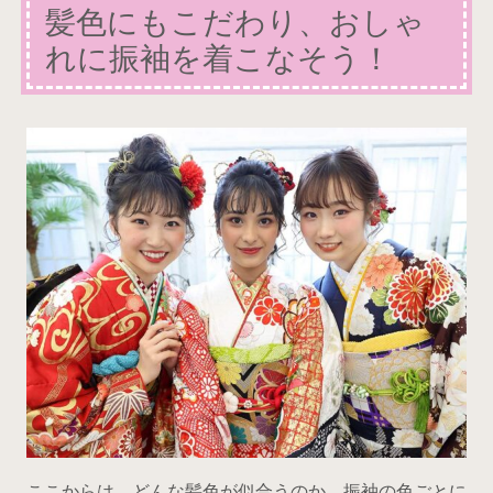
髪色にもこだわり、おしゃ
れに振袖を着こなそう！
ここからは、どんな髪色が似合うのか、振袖の色ごとに