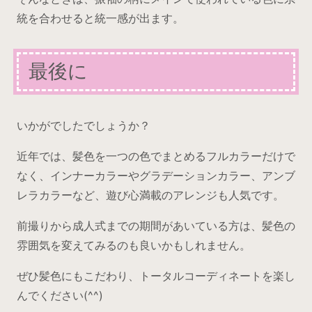
統を合わせると統一感が出ます。
最後に
いかがでしたでしょうか？
近年では、髪色を一つの色でまとめるフルカラーだけで
なく、インナーカラーやグラデーションカラー、アンブ
レラカラーなど、遊び心満載のアレンジも人気です。
前撮りから成人式までの期間があいている方は、髪色の
雰囲気を変えてみるのも良いかもしれません。
ぜひ髪色にもこだわり、トータルコーディネートを楽し
んでください(^^)