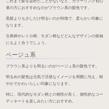
これまで髪を染めたことがないなど、カラーリング初心
者の方におすすめなのがブラウン系の髪色です。
黒髪よりも少しだけ明るいのが特徴で、柔らかい印象に
なります。
古典柄やレトロ柄、モダン柄などどんなデザインの振袖
にもよく合うでしょう。
ベージュ系
ブラウン系よりも明るいのがベージュ系の髪色です。
明るめの髪色は元気で活発なイメージを周囲に与え、軽
やかでかわいらしい印象になります。
特に、現代的なモダン柄との相性が良く、個性的なコー
ディネートを楽しみたい方におすすめ。