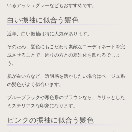
いるアッシュグレーなどもおすすめです。
白い振袖に似合う髪色
近年、白い振袖は特に人気があります。
そのため、髪色にもこだわり素敵なコーディネートを完
成させることで、周りの方との差別化を図れるでしょ
う。
肌が白い方など、透明感を活かしたい場合はベージュ系
の髪色がよく似合います。
ブルーブラックや寒色系のブラウンなら、キリッとした
ミステリアスな印象になります。
ピンクの振袖に似合う髪色