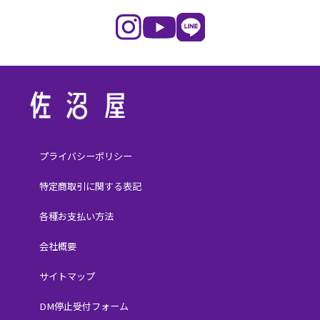
プライバシーポリシー
特定商取引に関する表記
各種お支払い方法
会社概要
サイトマップ
DM停止受付フォーム