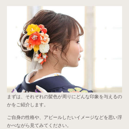
まずは、それぞれの髪色が周りにどんな印象を与えるの
かをご紹介します。
ご自身の性格や、アピールしたいイメージなどを思い浮
かべながら見てみてください。