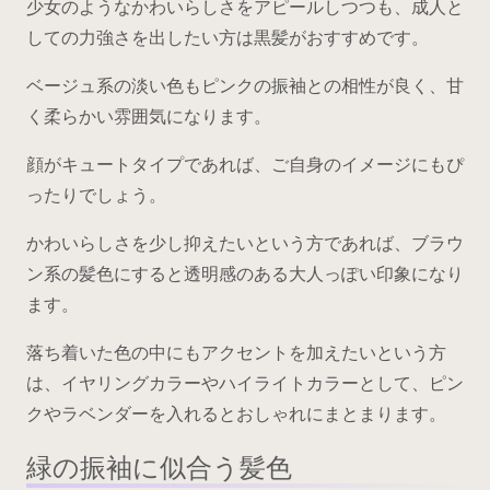
少女のようなかわいらしさをアピールしつつも、成人と
しての力強さを出したい方は黒髪がおすすめです。
ベージュ系の淡い色もピンクの振袖との相性が良く、甘
く柔らかい雰囲気になります。
顔がキュートタイプであれば、ご自身のイメージにもぴ
ったりでしょう。
かわいらしさを少し抑えたいという方であれば、ブラウ
ン系の髪色にすると透明感のある大人っぽい印象になり
ます。
落ち着いた色の中にもアクセントを加えたいという方
は、イヤリングカラーやハイライトカラーとして、ピン
クやラベンダーを入れるとおしゃれにまとまります。
緑の振袖に似合う髪色