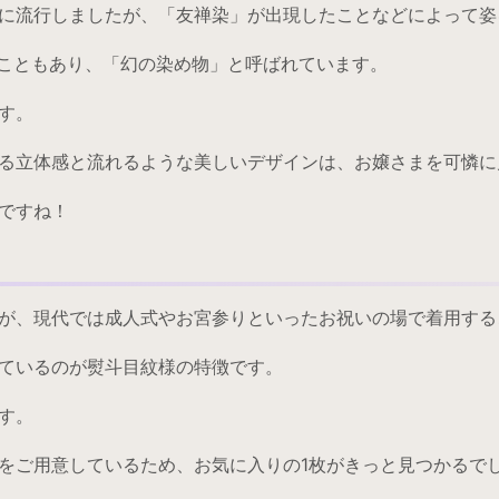
に流行しましたが、「友禅染」が出現したことなどによって姿
ることもあり、「幻の染め物」と呼ばれています。
す。
る立体感と流れるような美しいデザインは、お嬢さまを可憐に
ですね！
が、現代では成人式やお宮参りといったお祝いの場で着用する
ているのが熨斗目紋様の特徴です。
す。
をご用意しているため、お気に入りの1枚がきっと見つかるで