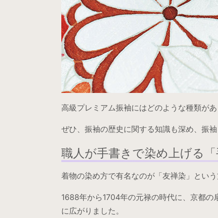
高級プレミアム振袖にはどのような種類があ
ぜひ、振袖の歴史に関する知識も深め、振袖
職人が手書きで染め上げる「
着物の染め方で有名なのが「友禅染」という
1688年から1704年の元禄の時代に、京
に広がりました。