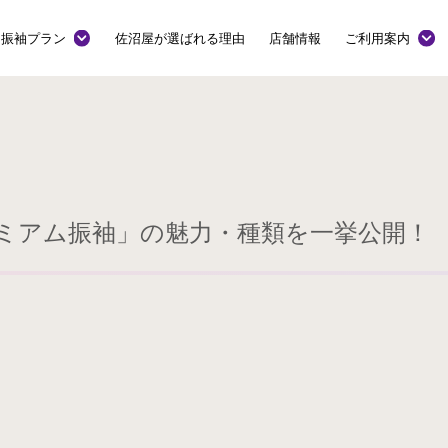
振袖プラン
佐沼屋が選ばれる理由
店舗情報
ご利用案内
ミアム振袖」の魅力・種類を一挙公開！