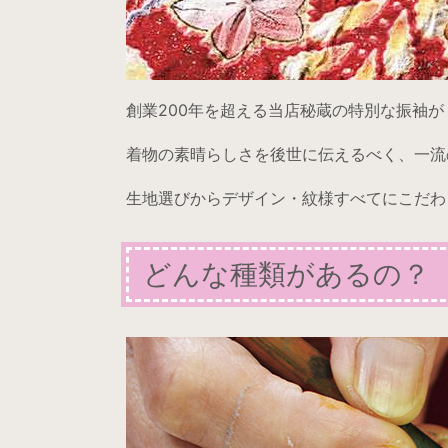
創業200年を超える当店秘蔵の特別な振袖
着物の素晴らしさを後世に伝えるべく、一流
生地選びからデザイン・紋様すべてにこだわ
どんな種類があるの？