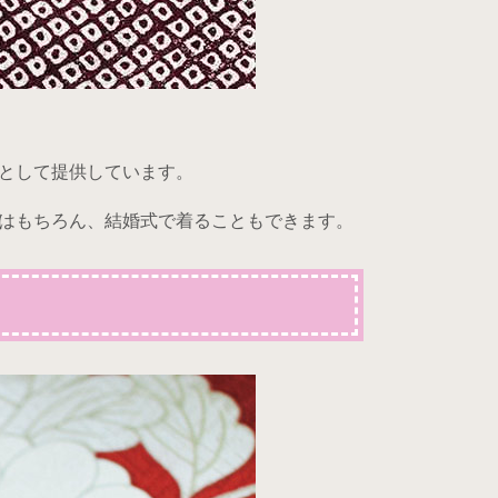
として提供しています。
はもちろん、結婚式で着ることもできます。