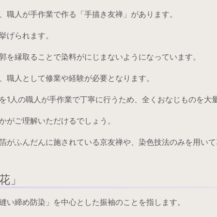
、職人が手作業で作る「手描き友禅」があります。
挙げられます。
郭を縁取ることで染料がにじまないようになっています。
、職人として修業や経験が必要となります。
を1人の職人が手作業で丁寧に行うため、全くおなじものを大
かがご理解いただけるでしょう。
箔がふんだんに施されている京友禅や、染色技法のみを用いて
花」
縫い締め防染」を中心とした振袖のことを指します。