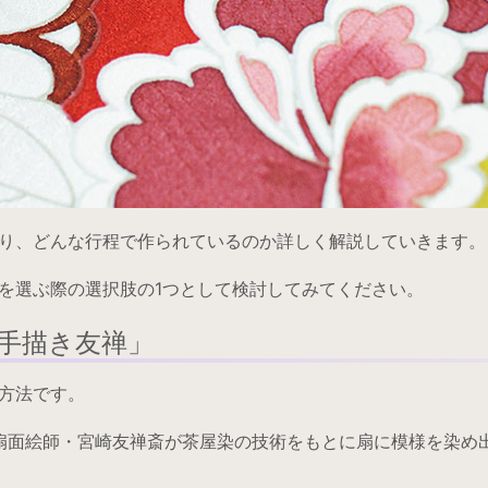
り、どんな行程で作られているのか詳しく解説していきます。
を選ぶ際の選択肢の1つとして検討してみてください。
手描き友禅」
方法です。
都の扇面絵師・宮崎友禅斎が茶屋染の技術をもとに扇に模様を染