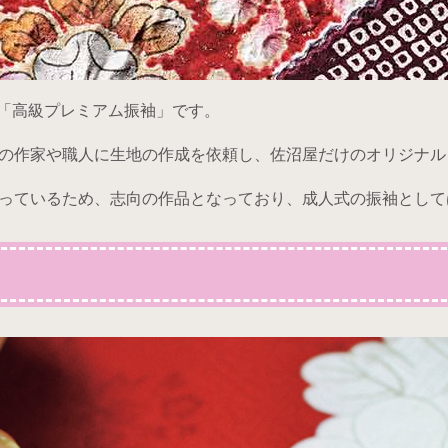
が「高級プレミアム振袖」です。
の作家や職人に生地の作成を依頼し、佐沼屋だけのオリジナル
っているため、志向の作品となっており、成人式の振袖として