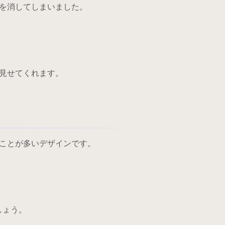
を消してしまいました。
見せてくれます。
ことが多いデザインです。
しょう。