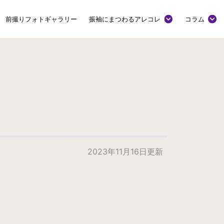
前撮りフォトギャラリー
振袖にまつわるアレコレ
コラム
2023年11月16日更新