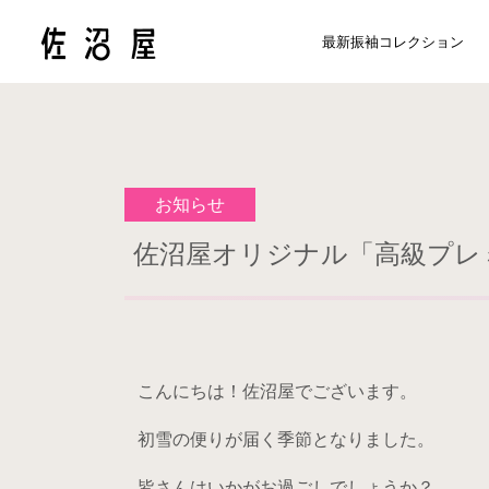
最新振袖コレクション
お知らせ
佐沼屋オリジナル「高級プレ
こんにちは！佐沼屋でございます。
初雪の便りが届く季節となりました。
皆さんはいかがお過ごしでしょうか？