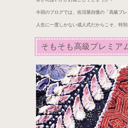
今回のブログでは、佐沼屋自慢の「高級プレ
人生に一度しかない成人式だからこそ、特別
そもそも高級プレミア