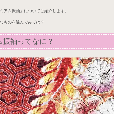
ミアム振袖」についてご紹介します。
なものを選んでみては？
ム振袖ってなに？