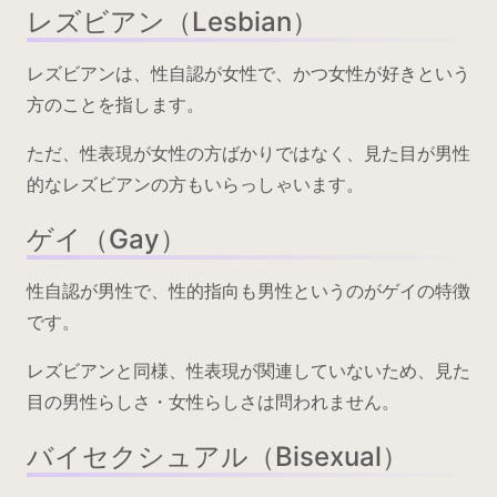
レズビアン（Lesbian）
レズビアンは、性自認が女性で、かつ女性が好きという
方のことを指します。
ただ、性表現が女性の方ばかりではなく、見た目が男性
的なレズビアンの方もいらっしゃいます。
ゲイ（Gay）
性自認が男性で、性的指向も男性というのがゲイの特徴
です。
レズビアンと同様、性表現が関連していないため、見た
目の男性らしさ・女性らしさは問われません。
バイセクシュアル（Bisexual）