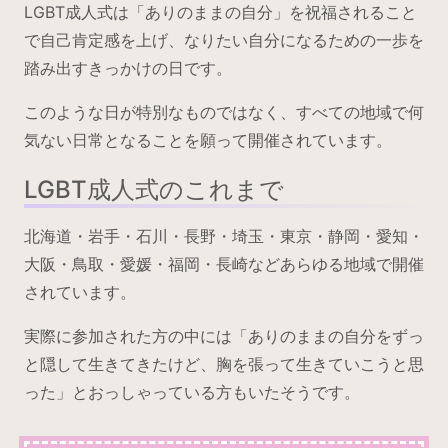
LGBT成人式は「ありのままの自分」を祝福されること
で自己肯定感を上げ、なりたい自分になるための一歩を
踏み出すきっかけの日です。
このような日が特別なものではなく、すべての地域で何
気ない日常となることを願って開催されています。
LGBT成人式のこれまで
北海道・岩手・石川・長野・埼玉・東京・静岡・愛知・
大阪・鳥取・愛媛・福岡・長崎などあらゆる地域で開催
されています。
実際に参加された方の中には「ありのままの自分をずっ
と隠して生きてきたけど、胸を張って生きていこうと思
った」とおっしゃっている方もいたそうです。