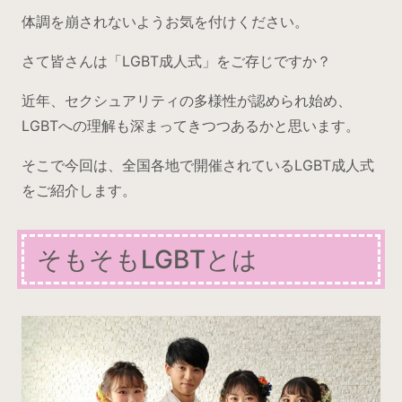
体調を崩されないようお気を付けください。
さて皆さんは「LGBT成人式」をご存じですか？
近年、セクシュアリティの多様性が認められ始め、
LGBTへの理解も深まってきつつあるかと思います。
そこで今回は、全国各地で開催されているLGBT成人式
をご紹介します。
そもそもLGBTとは