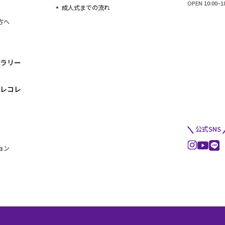
OPEN 10:00
成人式までの流れ
方へ
ラリー
レコレ
公式SNS
ョン