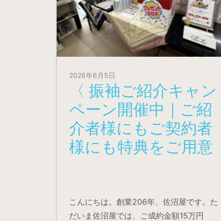
2026年6月5日
〈 振袖ご紹介キャン
ペーン開催中｜ご紹
介者様にもご契約者
様にも特典をご用意
こんにちは。創業206年、佐沼屋です。た
だいま佐沼屋では、ご成約金額15万円