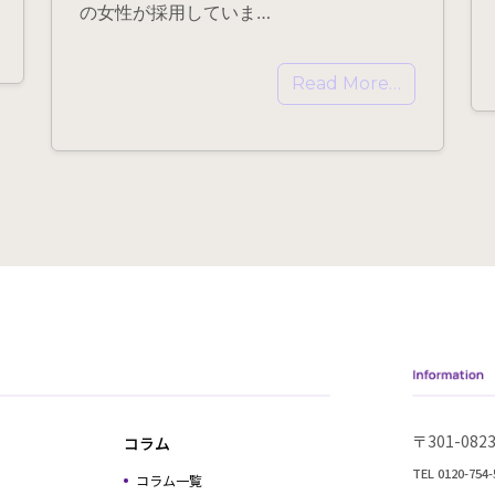
の女性が採用していま…
Read More…
〒301-0
コラム
TEL 0120-754-
コラム一覧