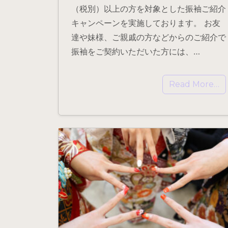
（税別）以上の方を対象とした振袖ご紹介
キャンペーンを実施しております。 お友
達や妹様、ご親戚の方などからのご紹介で
振袖をご契約いただいた方には、…
Read More…