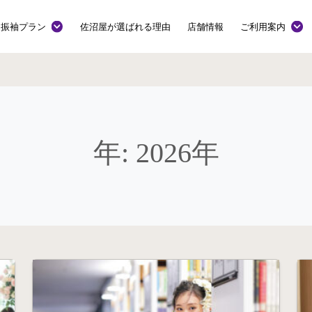
振袖プラン
佐沼屋が選ばれる理由
店舗情報
ご利用案内
年:
2026年