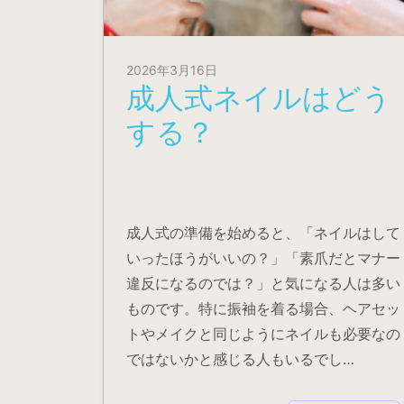
2026年3月16日
成人式ネイルはどう
する？
成人式の準備を始めると、「ネイルはして
いったほうがいいの？」「素爪だとマナー
違反になるのでは？」と気になる人は多い
ものです。特に振袖を着る場合、ヘアセッ
トやメイクと同じようにネイルも必要なの
ではないかと感じる人もいるでし…