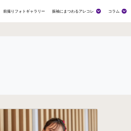
前撮りフォトギャラリー
振袖にまつわるアレコレ
コラム