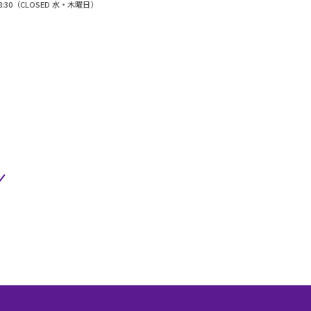
~18:30（CLOSED 水・木曜日）