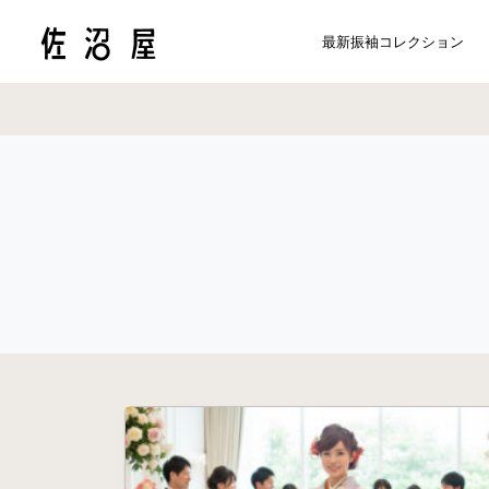
最新振袖コレクション