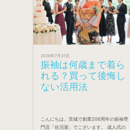
2026年7月31日
振袖は何歳まで着ら
れる？買って後悔し
ない活用法
こんにちは。茨城で創業206周年の振袖専
門店「佐沼屋」でございます。 成人式の