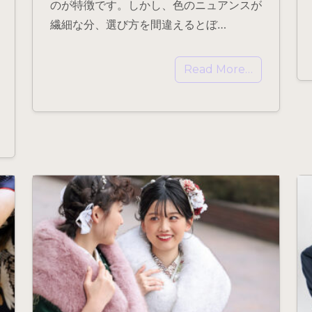
のが特徴です。しかし、色のニュアンスが
繊細な分、選び方を間違えるとぼ…
Read More…