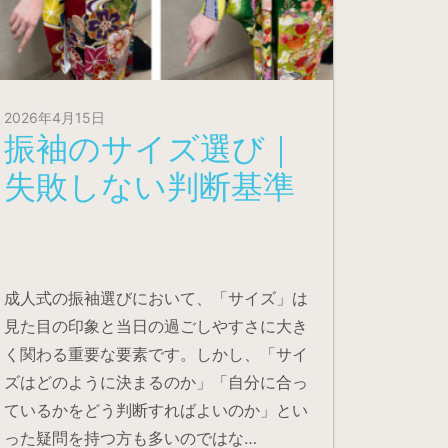
2026年4月15日
振袖のサイズ選び｜
失敗しない判断基準
成人式の振袖選びにおいて、「サイズ」は
見た目の印象と当日の過ごしやすさに大き
く関わる重要な要素です。しかし、「サイ
ズはどのように決まるのか」「自分に合っ
ているかをどう判断すればよいのか」とい
った疑問を持つ方も多いのではな…