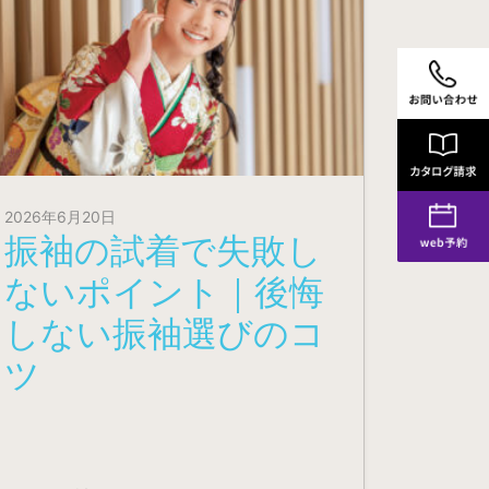
2026年6月20日
振袖の試着で失敗し
ないポイント｜後悔
しない振袖選びのコ
ツ