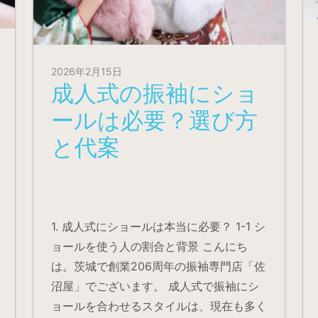
2026年2月15日
成人式の振袖にショ
ールは必要？選び方
と代案
1. 成人式にショールは本当に必要？ 1-1 シ
ョールを使う人の割合と背景 こんにち
は。茨城で創業206周年の振袖専門店「佐
沼屋」でございます。 成人式で振袖にシ
ョールを合わせるスタイルは、現在も多く