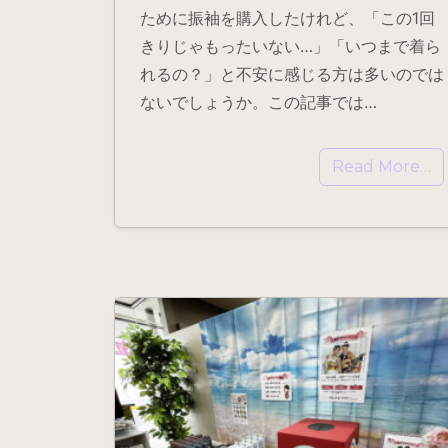
ために振袖を購入したけれど、「この1回
きりじゃもったいない…」「いつまで着ら
れるの？」と不安に感じる方は多いのでは
ないでしょうか。この記事では…
Read More…