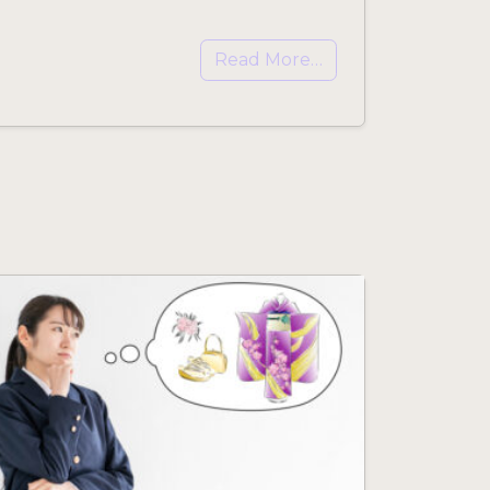
Read More…