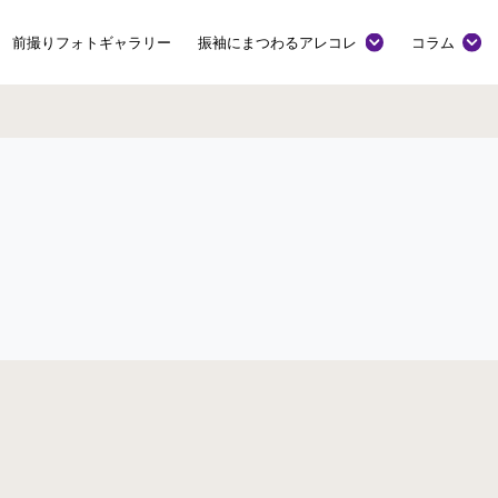
前撮りフォトギャラリー
振袖にまつわるアレコレ
コラム