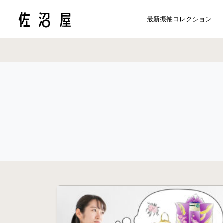
最新振袖コレクション