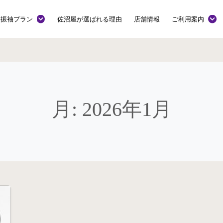
振袖プラン
佐沼屋が選ばれる理由
店舗情報
ご利用案内
月:
2026年1月