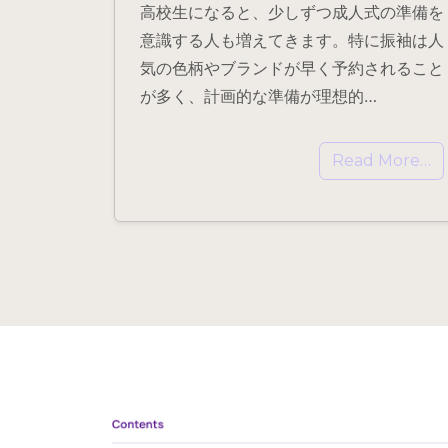
高校生になると、少しずつ成人式の準備を
意識する人も増えてきます。特に振袖は人
気の色柄やブランドが早く予約されること
が多く、計画的な準備が理想的…
Read More…