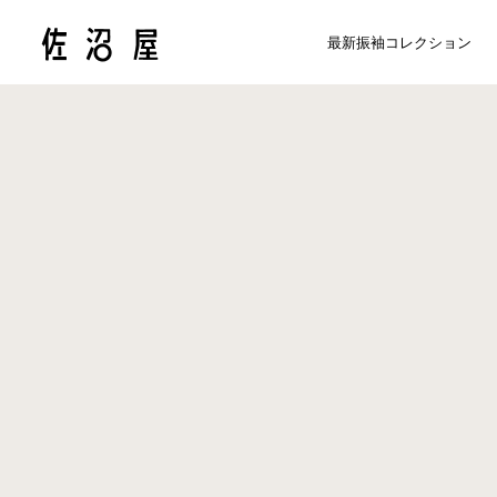
最新振袖コレクション