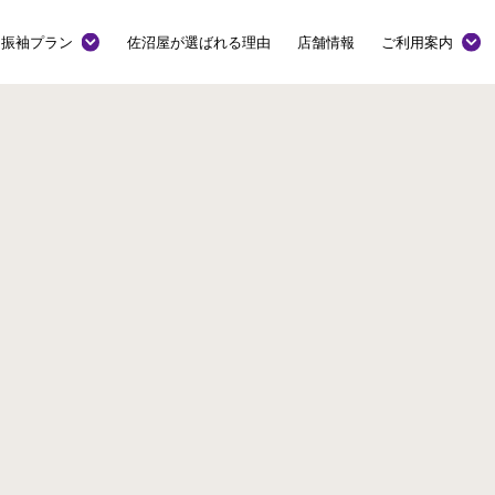
振袖プラン
佐沼屋が選ばれる理由
店舗情報
ご利用案内