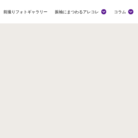
前撮りフォトギャラリー
振袖にまつわるアレコレ
コラム