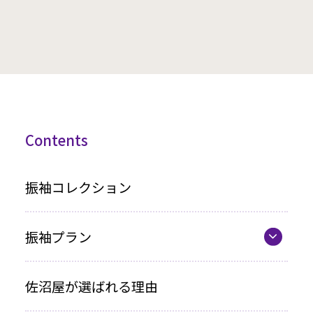
Contents
振袖コレクション
振袖プラン
振袖プラン一覧
佐沼屋が選ばれる理由
レンタルプラン