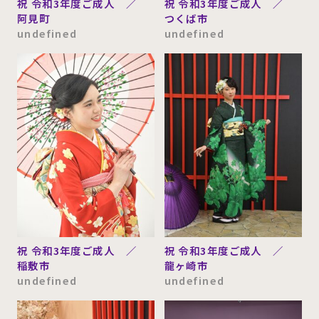
祝 令和3年度ご成人 ／
祝 令和3年度ご成人 ／
阿見町
つくば市
undefined
undefined
祝 令和3年度ご成人 ／
祝 令和3年度ご成人 ／
稲敷市
龍ヶ崎市
undefined
undefined