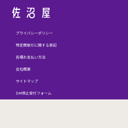
プライバシーポリシー
特定商取引に関する表記
各種お支払い方法
会社概要
サイトマップ
DM停止受付フォーム
Copyright © SANUMAYA. All Rights Reserved.