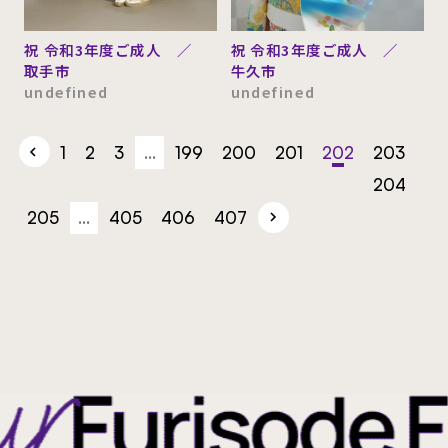
祝 令和3年度ご成人 ／
祝 令和3年度ご成人 ／
取手市
牛久市
undefined
undefined
1
2
3
…
199
200
201
202
203
204
205
…
405
406
407