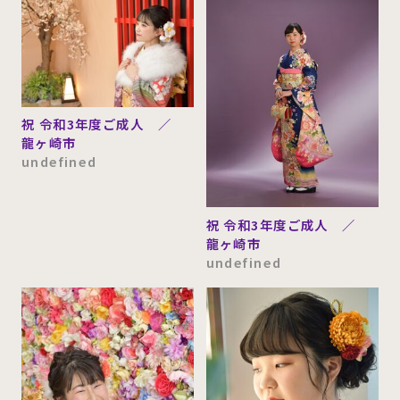
祝 令和3年度ご成人 ／
龍ヶ崎市
undefined
祝 令和3年度ご成人 ／
龍ヶ崎市
undefined