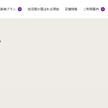
振袖プラン
佐沼屋が選ばれる理由
店舗情報
ご利用案内