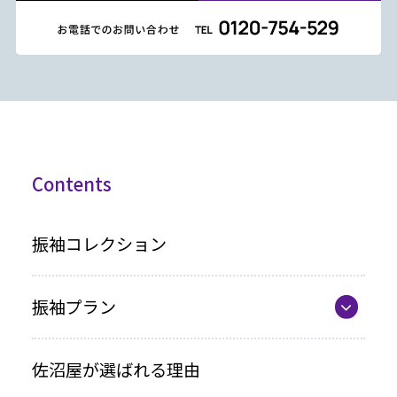
Contents
振袖コレクション
振袖プラン
振袖プラン一覧
佐沼屋が選ばれる理由