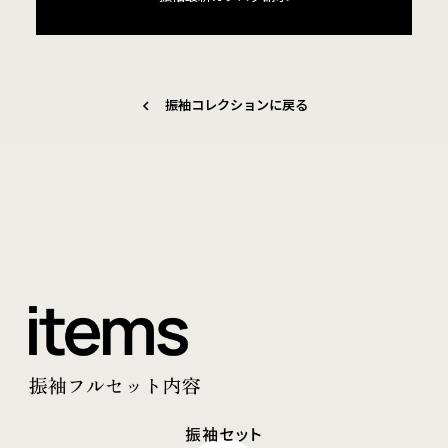
振袖コレクションに戻る