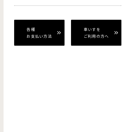
各種
車いすを
お支払い方法
ご利用の方へ