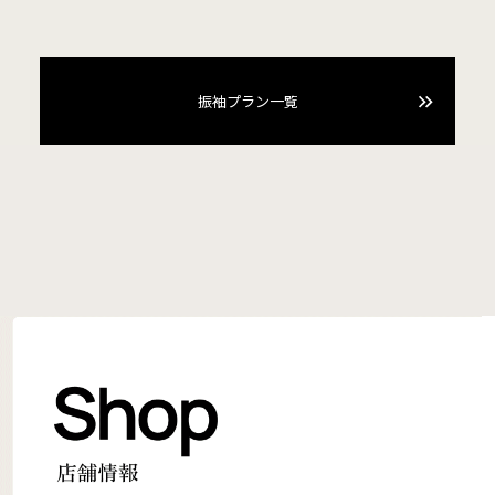
振袖プラン一覧