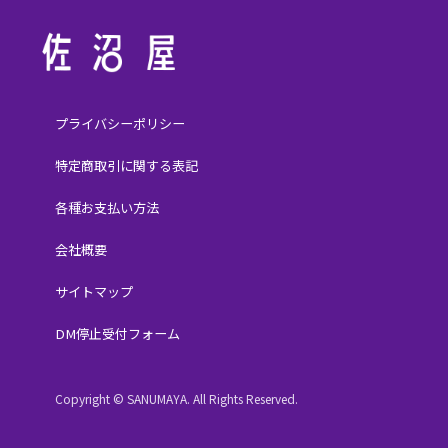
プライバシーポリシー
特定商取引に関する表記
各種お支払い方法
会社概要
サイトマップ
DM停止受付フォーム
Copyright © SANUMAYA. All Rights Reserved.