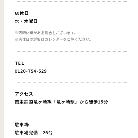
店休日
水・木曜日
※臨時休業がある場合もございます。
※店休日の詳細は
カレンダー
をご覧ください。
TEL
0120-754-529
アクセス
関東鉄道竜ヶ崎線「竜ヶ崎駅」から徒歩15分
駐車場
駐車場完備 26台