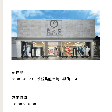
所在地
〒301-0823 茨城県龍ケ崎市砂町5143
営業時間
10:00〜18:30