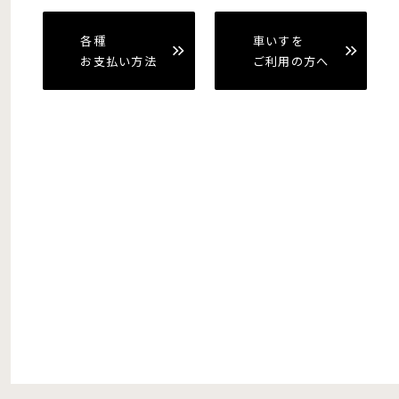
各種
車いすを
お支払い方法
ご利用の方へ