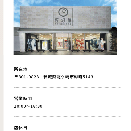
所在地
〒301-0823 茨城県龍ケ崎市砂町5143
営業時間
10:00〜18:30
店休日