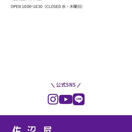
OPEN 10:00~18:30（CLOSED 水・木曜日）
公式SNS