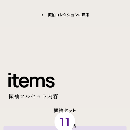
振袖コレクションに戻る