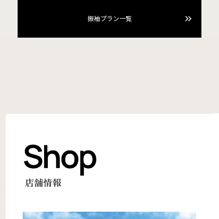
振袖プラン一覧