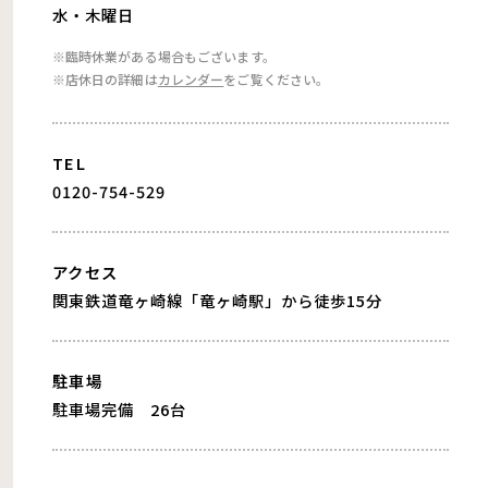
水・木曜日
※臨時休業がある場合もございます。
※店休日の詳細は
カレンダー
をご覧ください。
TEL
0120-754-529
アクセス
関東鉄道竜ヶ崎線「竜ヶ崎駅」から徒歩15分
駐車場
駐車場完備 26台