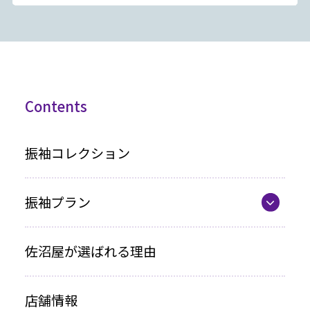
Contents
振袖コレクション
振袖プラン
振袖プラン一覧
佐沼屋が選ばれる理由
レンタルプラン
店舗情報