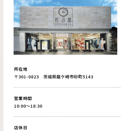
所在地
〒301-0823 茨城県龍ケ崎市砂町5143
営業時間
10:00〜18:30
店休日