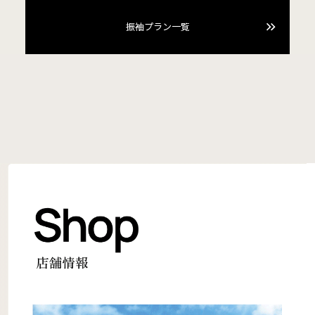
振袖プラン一覧