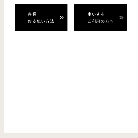
各種
車いすを
お支払い方法
ご利用の方へ