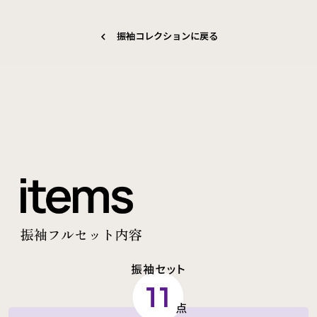
振袖コレクションに戻る