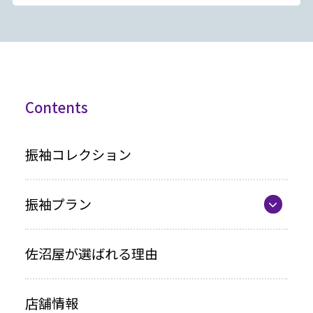
Contents
振袖コレクション
振袖プラン
振袖プラン一覧
佐沼屋が選ばれる理由
レンタルプラン
店舗情報