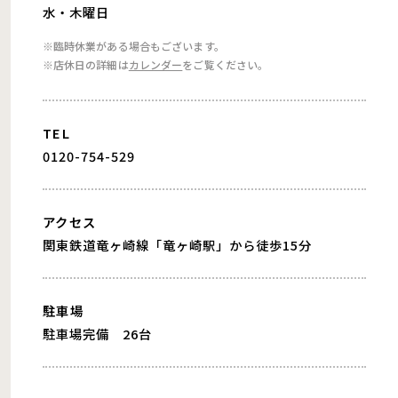
水・木曜日
※臨時休業がある場合もございます。
※店休日の詳細は
カレンダー
をご覧ください。
TEL
0120-754-529
アクセス
関東鉄道竜ヶ崎線「竜ヶ崎駅」から徒歩15分
駐車場
駐車場完備 26台