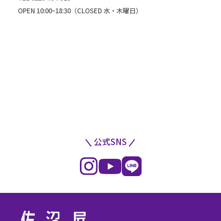
OPEN 10:00~18:30（CLOSED 水・木曜日）
公式SNS