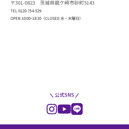
〒301-0823 茨城県龍ケ崎市砂町5143
TEL 0120-754-529
OPEN 10:00~18:30（CLOSED 水・木曜日）
公式SNS