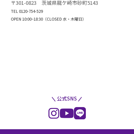
〒301-0823 茨城県龍ケ崎市砂町5143
TEL 0120-754-529
OPEN 10:00~18:30（CLOSED 水・木曜日）
公式SNS