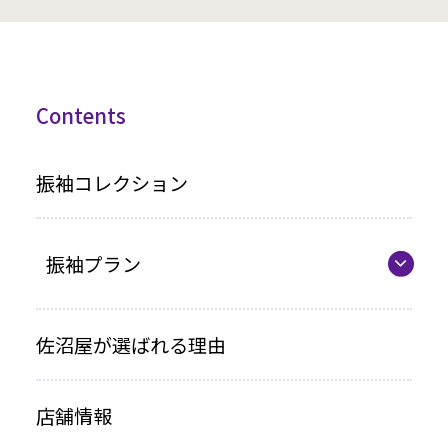
Contents
振袖コレクション
振袖プラン
振袖プラン一覧
佐沼屋が選ばれる理由
レンタルプラン
店舗情報
お買い上げプラン