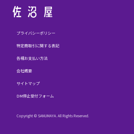
プライバシーポリシー
特定商取引に関する表記
各種お支払い方法
会社概要
サイトマップ
DM停止受付フォーム
Copyright © SANUMAYA. All Rights Reserved.