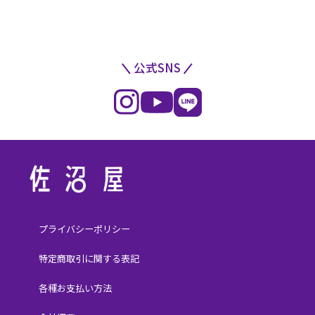
公式SNS
プライバシーポリシー
特定商取引に関する表記
各種お支払い方法