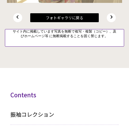
フォトギャラリに戻る
サイト内に掲載しています写真を無断で複写・複製（コピー）、及
びホームページ等 に無断掲載することを固く禁じます。
Contents
振袖コレクション