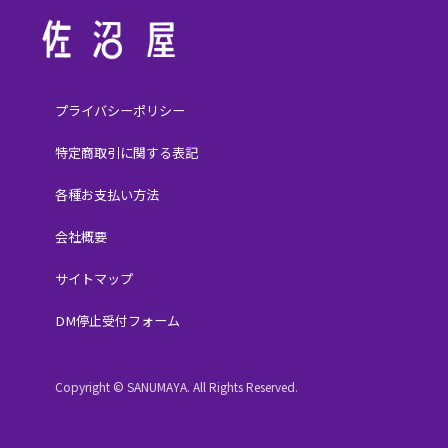
プライバシーポリシー
特定商取引に関する表記
各種お支払い方法
会社概要
サイトマップ
DM停止受付フォーム
Copyright © SANUMAYA. All Rights Reserved.