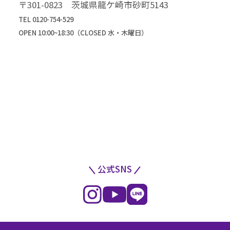
〒301-0823 茨城県龍ケ崎市砂町5143
TEL 0120-754-529
OPEN 10:00~18:30（CLOSED 水・木曜日）
公式SNS