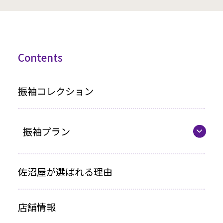
Contents
振袖コレクション
振袖プラン
振袖プラン一覧
佐沼屋が選ばれる理由
レンタルプラン
店舗情報
お買い上げプラン