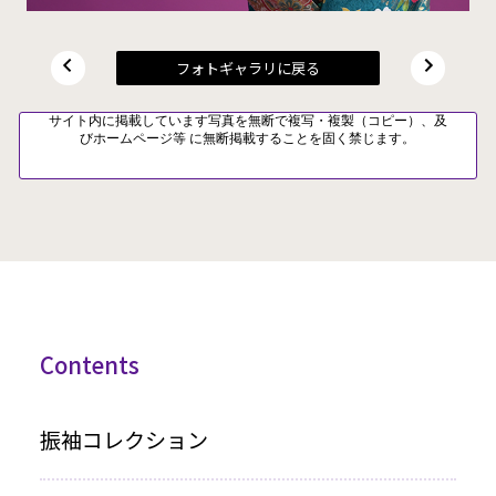
フォトギャラリに戻る
サイト内に掲載しています写真を無断で複写・複製（コピー）、及
びホームページ等 に無断掲載することを固く禁じます。
Contents
振袖コレクション