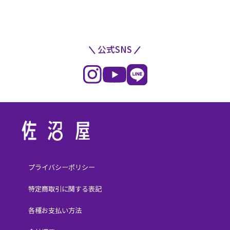
公式SNS
プライバシーポリシー
特定商取引に関する表記
各種お支払い方法