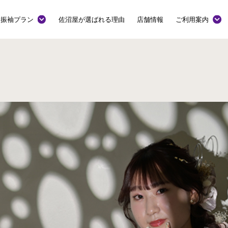
振袖プラン
佐沼屋が選ばれる理由
店舗情報
ご利用案内