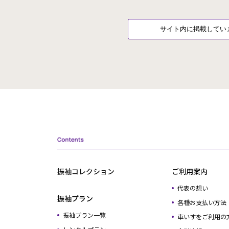
振袖コレクション
ご利用案内
代表の想い
振袖プラン
各種お支払い方法
振袖プラン一覧
車いすをご利用の