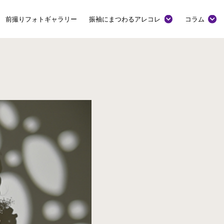
前撮りフォトギャラリー
振袖にまつわるアレコレ
コラム