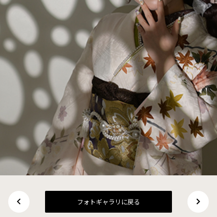
フォトギャラリに戻る