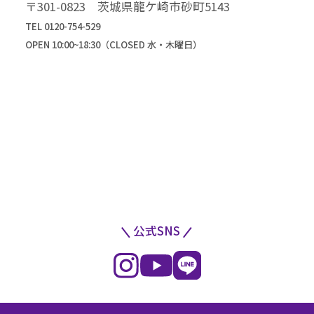
〒301-0823 茨城県龍ケ崎市砂町5143
TEL 0120-754-529
OPEN 10:00~18:30（CLOSED 水・木曜日）
公式SNS