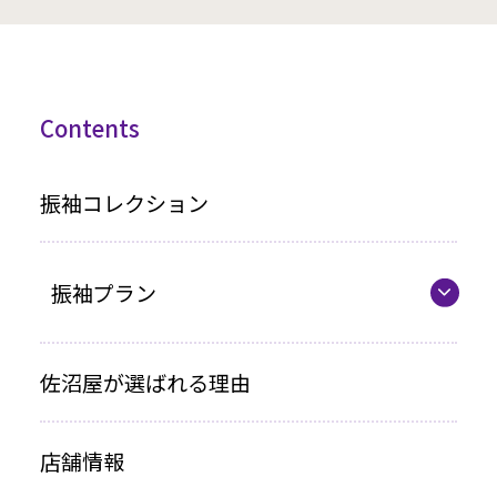
Contents
振袖コレクション
振袖プラン
振袖プラン一覧
佐沼屋が選ばれる理由
レンタルプラン
店舗情報
お買い上げプラン