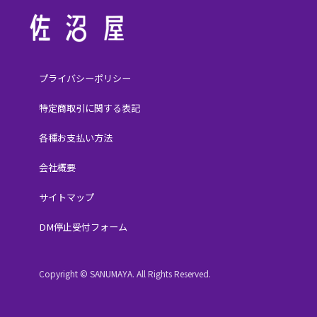
プライバシーポリシー
特定商取引に関する表記
各種お支払い方法
会社概要
サイトマップ
DM停止受付フォーム
Copyright © SANUMAYA. All Rights Reserved.