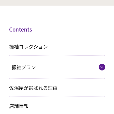
Contents
振袖コレクション
振袖プラン
振袖プラン一覧
佐沼屋が選ばれる理由
レンタルプラン
店舗情報
お買い上げプラン