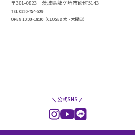
〒301-0823 茨城県龍ケ崎市砂町5143
TEL 0120-754-529
OPEN 10:00~18:30（CLOSED 水・木曜日）
公式SNS