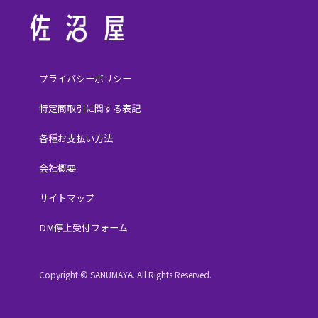
プライバシーポリシー
特定商取引に関する表記
各種お支払い方法
会社概要
サイトマップ
DM停止受付フォーム
Copyright © SANUMAYA. All Rights Reserved.