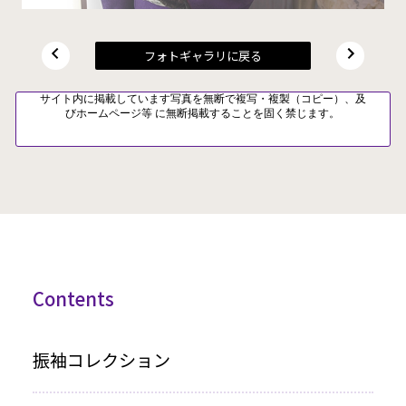
フォトギャラリに戻る
サイト内に掲載しています写真を無断で複写・複製（コピー）、及
びホームページ等 に無断掲載することを固く禁じます。
Contents
振袖コレクション