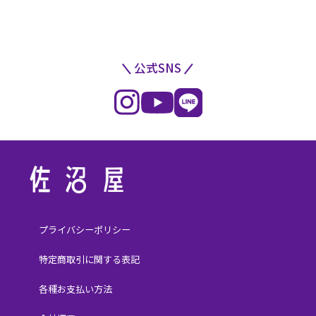
公式SNS
プライバシーポリシー
特定商取引に関する表記
各種お支払い方法