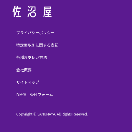
プライバシーポリシー
特定商取引に関する表記
各種お支払い方法
会社概要
サイトマップ
DM停止受付フォーム
Copyright © SANUMAYA. All Rights Reserved.