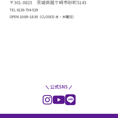
〒301-0823 茨城県龍ケ崎市砂町5143
TEL 0120-754-529
OPEN 10:00~18:30（CLOSED 水・木曜日）
公式SNS