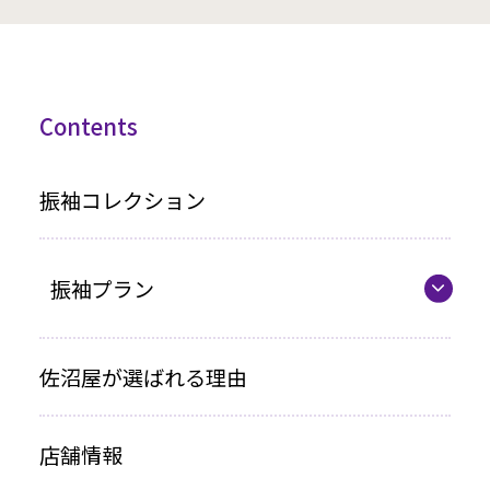
Contents
振袖コレクション
振袖プラン
振袖プラン一覧
佐沼屋が選ばれる理由
レンタルプラン
店舗情報
お買い上げプラン