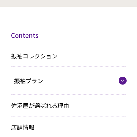
Contents
振袖コレクション
振袖プラン
振袖プラン一覧
佐沼屋が選ばれる理由
レンタルプラン
店舗情報
お買い上げプラン