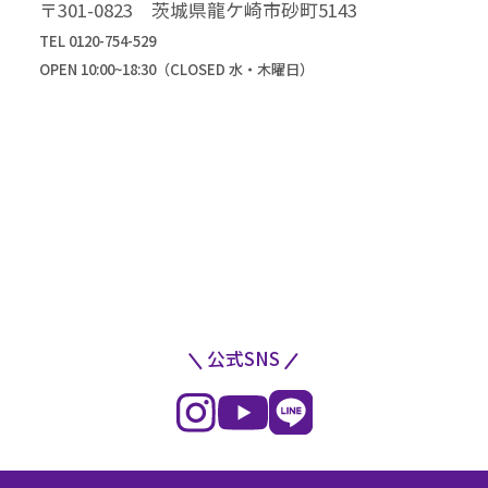
〒301-0823 茨城県龍ケ崎市砂町5143
TEL 0120-754-529
OPEN 10:00~18:30（CLOSED 水・木曜日）
公式SNS