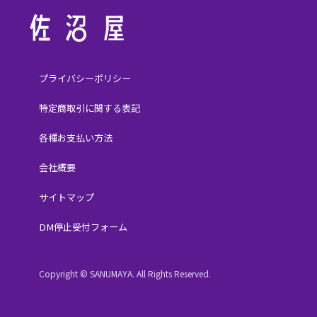
プライバシーポリシー
特定商取引に関する表記
各種お支払い方法
会社概要
サイトマップ
DM停止受付フォーム
Copyright © SANUMAYA. All Rights Reserved.