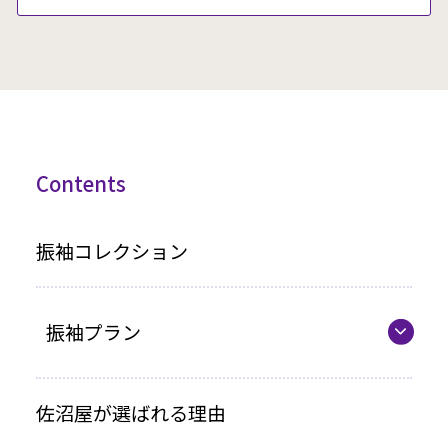
Contents
振袖コレクション
振袖プラン
振袖プラン一覧
佐沼屋が選ばれる理由
レンタルプラン