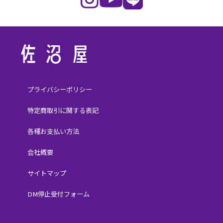
プライバシーポリシー
特定商取引に関する表記
各種お支払い方法
会社概要
サイトマップ
DM停止受付フォーム