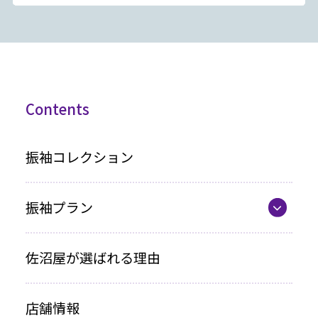
Contents
振袖コレクション
振袖プラン
振袖プラン一覧
佐沼屋が選ばれる理由
レンタルプラン
店舗情報