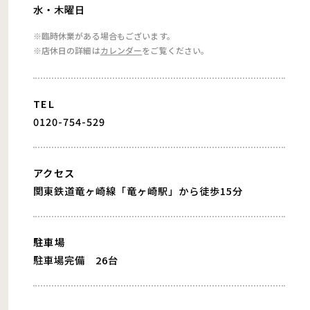
水・木曜日
※臨時休業がある場合もございます。
※店休日の詳細は
カレンダー
をご覧ください。
TEL
0120-754-529
アクセス
関東鉄道竜ヶ崎線「竜ヶ崎駅」から徒歩15分
駐車場
駐車場完備 26台