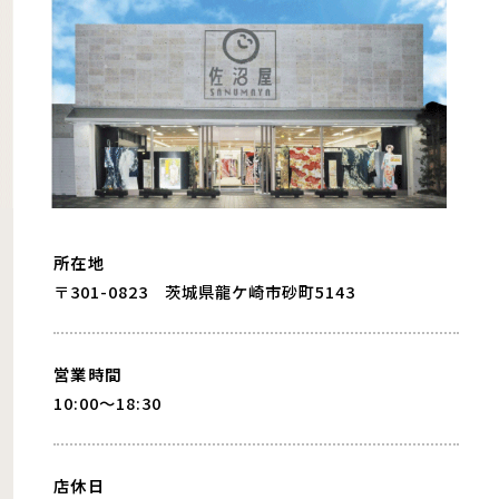
所在地
〒301-0823 茨城県龍ケ崎市砂町5143
営業時間
10:00〜18:30
店休日