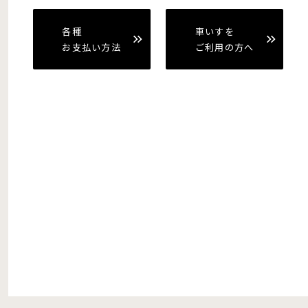
各種
車いすを
お支払い方法
ご利用の方へ