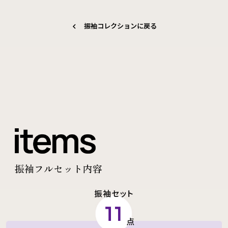
振袖コレクションに戻る