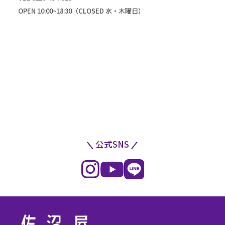
OPEN 10:00~18:30（CLOSED 水・木曜日）
公式SNS