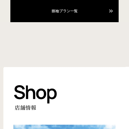
振袖プラン一覧