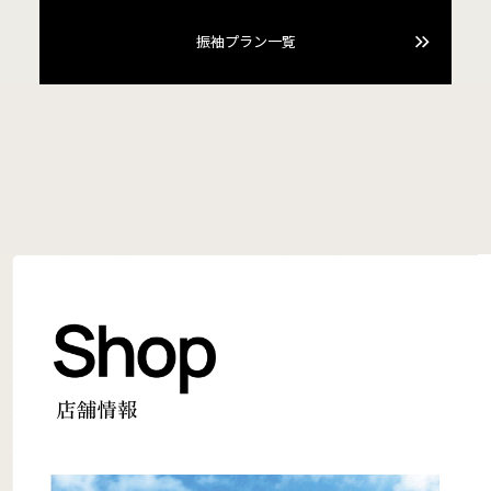
振袖プラン一覧