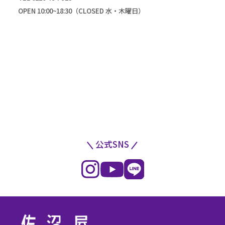
OPEN 10:00~18:30（CLOSED 水・木曜日）
公式SNS