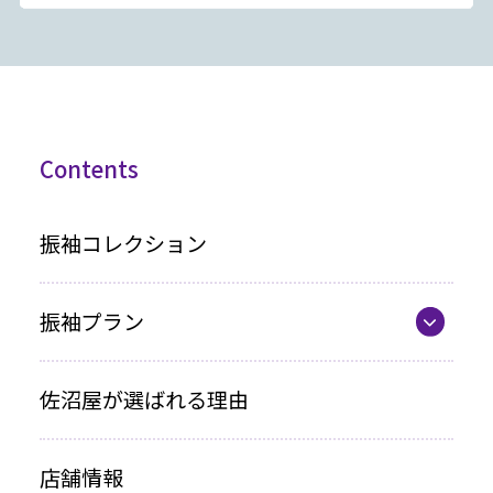
Contents
振袖コレクション
振袖プラン
振袖プラン一覧
佐沼屋が選ばれる理由
レンタルプラン
店舗情報