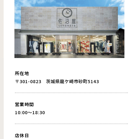
所在地
〒301-0823 茨城県龍ケ崎市砂町5143
営業時間
10:00〜18:30
店休日