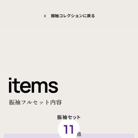
振袖コレクションに戻る