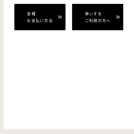
各種
車いすを
お支払い方法
ご利用の方へ