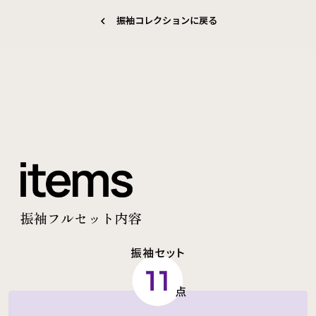
振袖コレクションに戻る