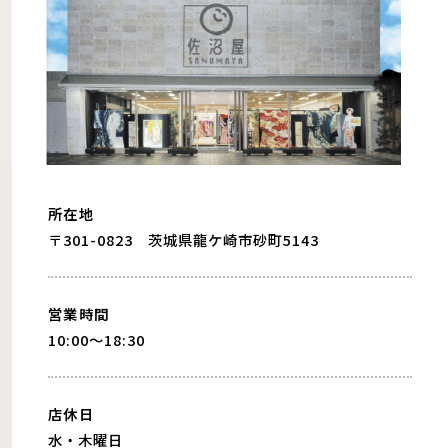
所在地
〒301-0823 茨城県龍ケ崎市砂町5143
営業時間
10:00〜18:30
店休日
水・木曜日