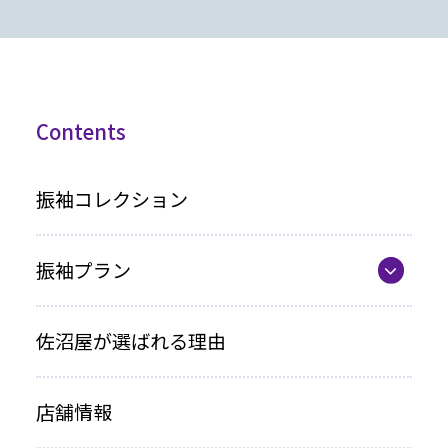
Contents
振袖コレクション
振袖プラン
振袖プラン一覧
佐沼屋が選ばれる理由
レンタルプラン
店舗情報
お買い上げプラン