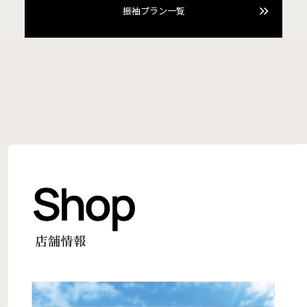
振袖プラン一覧