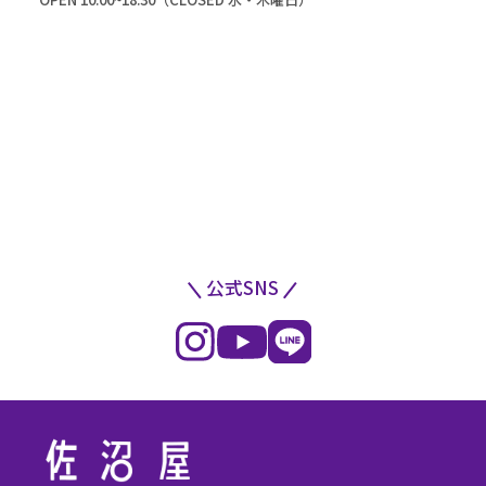
公式SNS