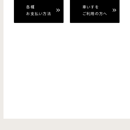
各種
車いすを
お支払い方法
ご利用の方へ