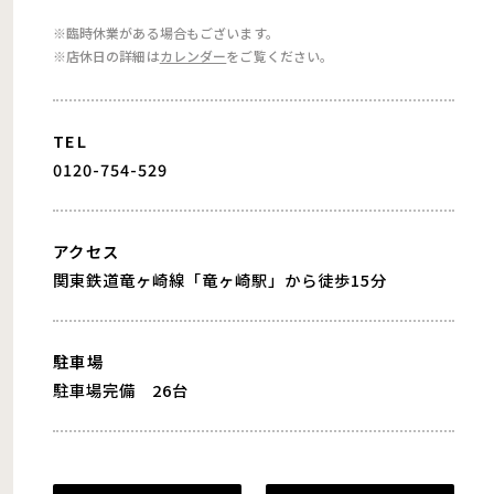
※臨時休業がある場合もございます。
※店休日の詳細は
カレンダー
をご覧ください。
TEL
0120-754-529
アクセス
関東鉄道竜ヶ崎線「竜ヶ崎駅」から徒歩15分
駐車場
駐車場完備 26台