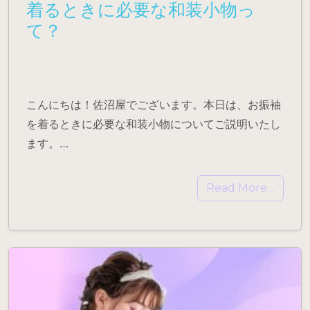
着るときに必要な和装小物っ
て？
こんにちは！佐沼屋でございます。本日は、お振袖
を着るときに必要な和装小物についてご説明いたし
ます。…
Read More…