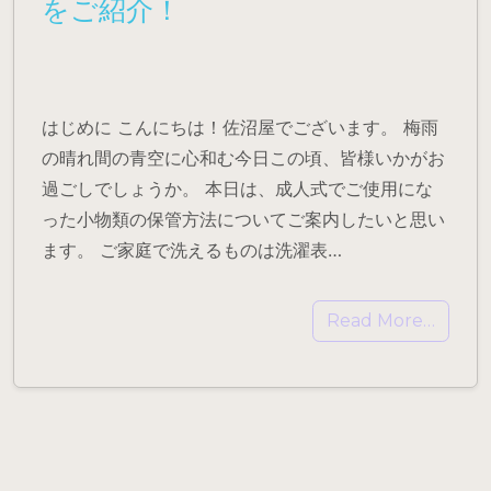
をご紹介！
はじめに こんにちは！佐沼屋でございます。 梅雨
の晴れ間の青空に心和む今日この頃、皆様いかがお
過ごしでしょうか。 本日は、成人式でご使用にな
った小物類の保管方法についてご案内したいと思い
ます。 ご家庭で洗えるものは洗濯表…
Read More…