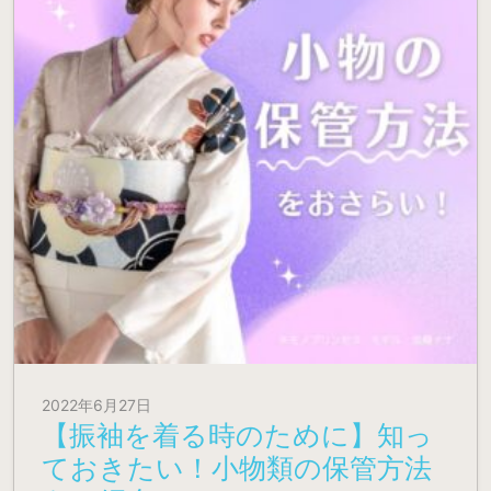
2022年6月27日
【振袖を着る時のために】知っ
ておきたい！小物類の保管方法