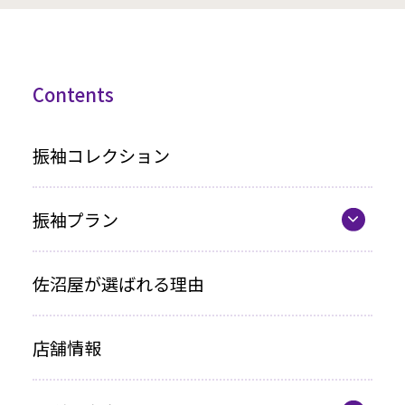
Contents
振袖コレクション
振袖プラン
振袖プラン一覧
佐沼屋が選ばれる理由
レンタルプラン
店舗情報
お買い上げプラン