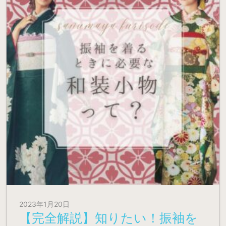
2023年1月20日
【完全解説】知りたい！振袖を