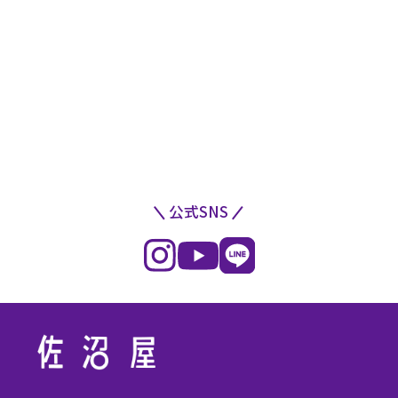
公式SNS