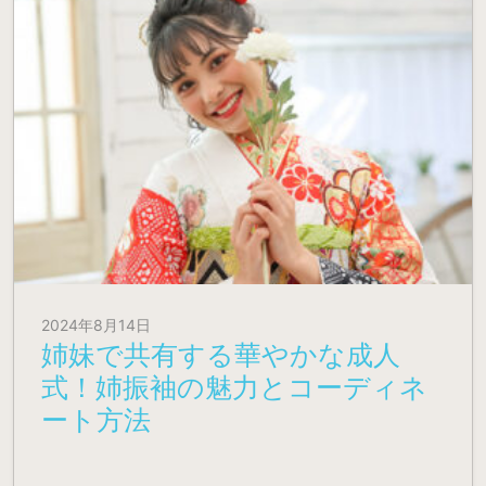
2024年8月14日
姉妹で共有する華やかな成人
式！姉振袖の魅力とコーディネ
ート方法