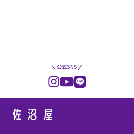
公式SNS