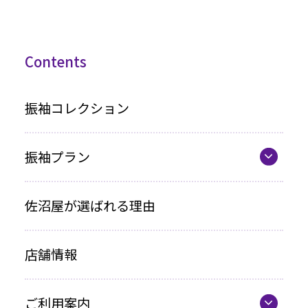
Contents
振袖コレクション
振袖プラン
振袖プラン一覧
佐沼屋が選ばれる理由
レンタルプラン
店舗情報
お買い上げプラン
ママ振プラン
ご利用案内