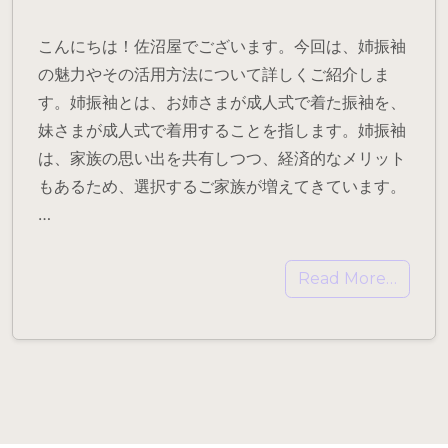
こんにちは！佐沼屋でございます。今回は、姉振袖
の魅力やその活用方法について詳しくご紹介しま
す。姉振袖とは、お姉さまが成人式で着た振袖を、
妹さまが成人式で着用することを指します。姉振袖
は、家族の思い出を共有しつつ、経済的なメリット
もあるため、選択するご家族が増えてきています。
…
Read More…