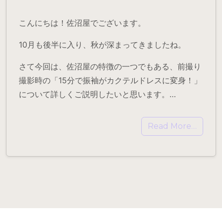
こんにちは！佐沼屋でございます。
10月も後半に入り、秋が深まってきましたね。
さて今回は、佐沼屋の特徴の一つでもある、前撮り
撮影時の「15分で振袖がカクテルドレスに変身！」
について詳しくご説明したいと思います。…
Read More…