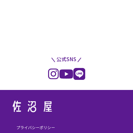
公式SNS
プライバシーポリシー