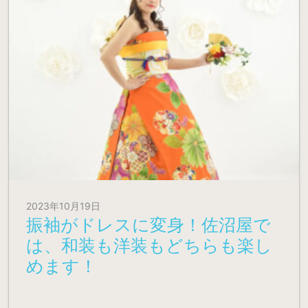
2023年10月19日
振袖がドレスに変身！佐沼屋で
は、和装も洋装もどちらも楽し
めます！