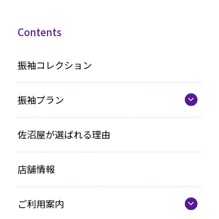
Contents
振袖コレクション
振袖プラン
振袖プラン一覧
佐沼屋が選ばれる理由
レンタルプラン
店舗情報
お買い上げプラン
ママ振プラン
ご利用案内