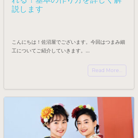
説します
こんにちは！佐沼屋でございます。今回はつまみ細
工についてご紹介していきます。…
Read More…