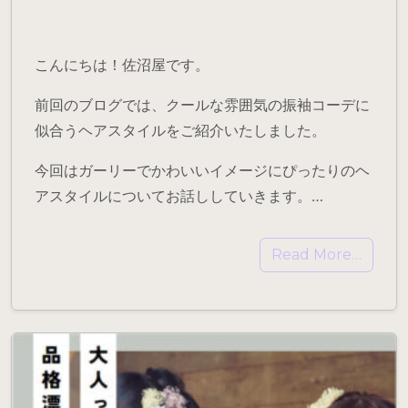
こんにちは！佐沼屋です。
前回のブログでは、クールな雰囲気の振袖コーデに
似合うヘアスタイルをご紹介いたしました。
今回はガーリーでかわいいイメージにぴったりのヘ
アスタイルについてお話ししていきます。…
Read More…