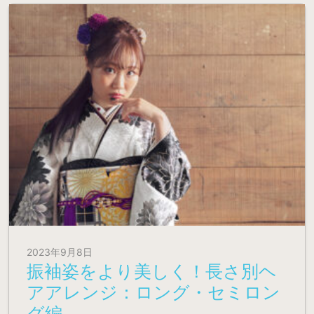
2023年9月8日
振袖姿をより美しく！長さ別ヘ
アアレンジ：ロング・セミロン
グ編