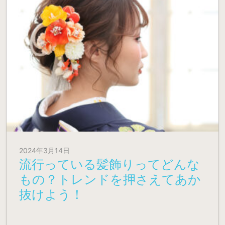
2024年3月14日
流行っている髪飾りってどんな
もの？トレンドを押さえてあか
抜けよう！