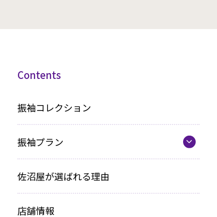
Contents
振袖コレクション
振袖プラン
振袖プラン一覧
佐沼屋が選ばれる理由
レンタルプラン
店舗情報