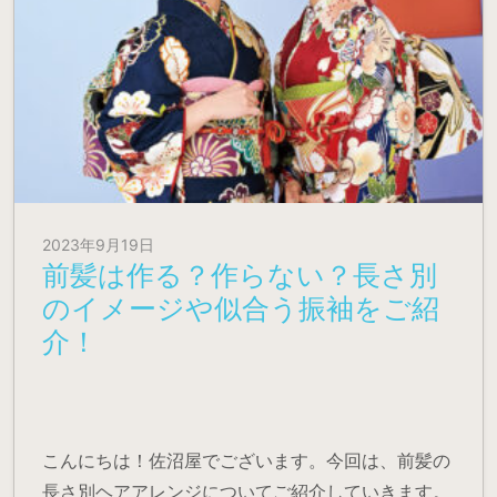
2023年9月19日
前髪は作る？作らない？長さ別
のイメージや似合う振袖をご紹
介！
こんにちは！佐沼屋でございます。今回は、前髪の
長さ別ヘアアレンジについてご紹介していきます。