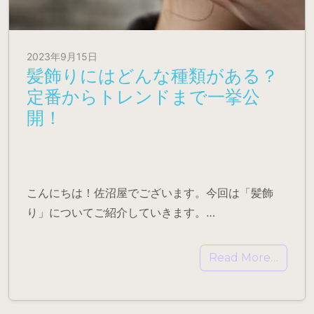
2023年9月15日
髪飾りにはどんな種類がある？
定番からトレンドまで一挙公
開！
こんにちは！佐沼屋でございます。今回は「髪飾
り」についてご紹介していきます。…
Read More…