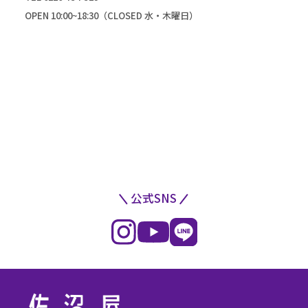
OPEN 10:00~18:30（CLOSED 水・木曜日）
公式SNS