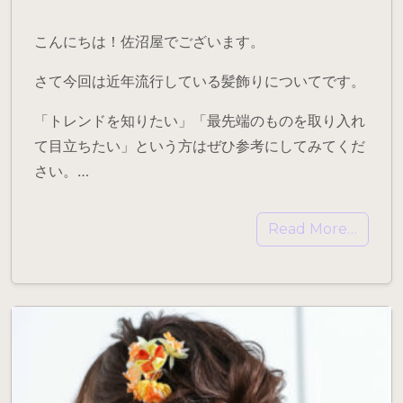
こんにちは！佐沼屋でございます。
さて今回は近年流行している髪飾りについてです。
「トレンドを知りたい」「最先端のものを取り入れ
て目立ちたい」という方はぜひ参考にしてみてくだ
さい。…
Read More…