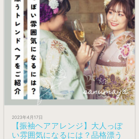
2023年4月17日
【振袖ヘアアレンジ】大人っぽ
い雰囲気になるには？品格漂う