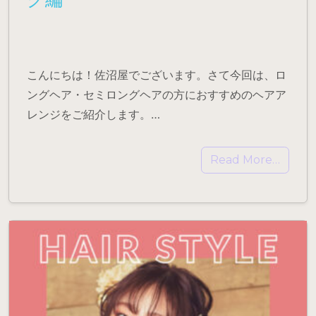
こんにちは！佐沼屋でございます。さて今回は、ロ
ングヘア・セミロングヘアの方におすすめのヘアア
レンジをご紹介します。…
Read More…