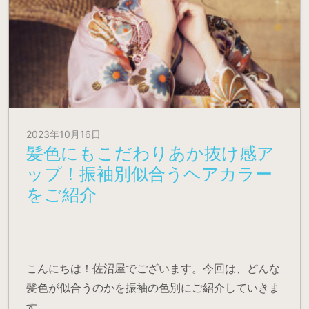
2023年10月16日
髪色にもこだわりあか抜け感ア
ップ！振袖別似合うヘアカラー
をご紹介
こんにちは！佐沼屋でございます。今回は、どんな
髪色が似合うのかを振袖の色別にご紹介していきま
す。…