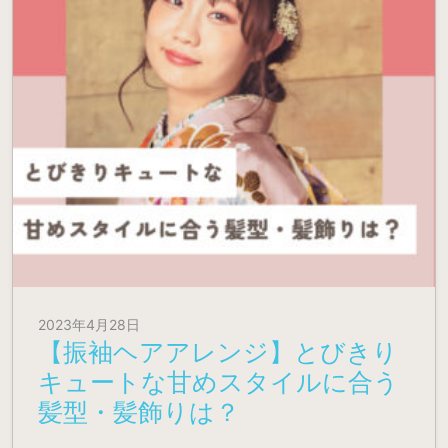
2023年4月28日
【振袖ヘアアレンジ】とびきり
キュートな甘めスタイルに合う
髪型・髪飾りは？