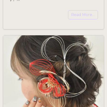
Read More…