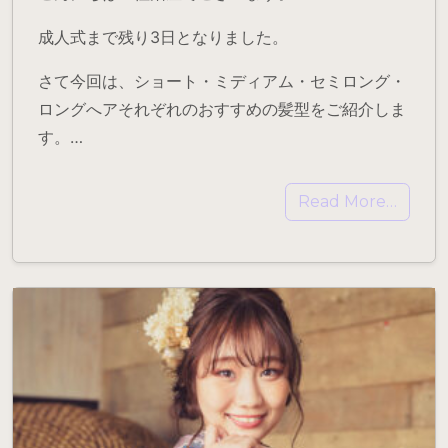
成人式まで残り3日となりました。
さて今回は、ショート・ミディアム・セミロング・
ロングへアそれぞれのおすすめの髪型をご紹介しま
す。…
Read More…