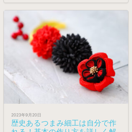
2023年9月20日
歴史あるつまみ細工は自分で作
れる！基本の作り方を詳しく解