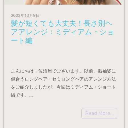
2023年10月9日
髪が短くても大丈夫！長さ別ヘ
アアレンジ：ミディアム・ショ
ート編
こんにちは！佐沼屋でございます。以前、振袖姿に
似合うロングヘア・セミロングヘアのアレンジ方法
をご紹介しましたが、今回はミディアム・ショート
編です。…
Read More…