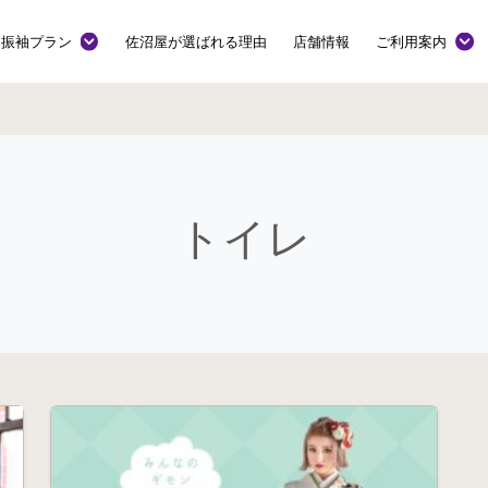
振袖プラン
佐沼屋が選ばれる理由
店舗情報
ご利用案内
トイレ