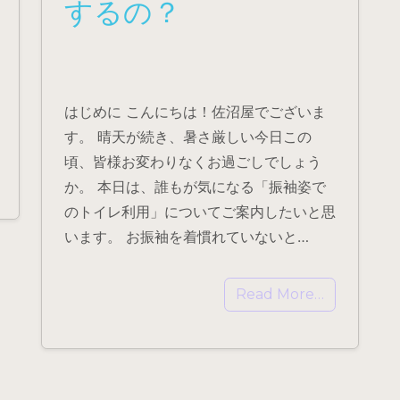
するの？
はじめに こんにちは！佐沼屋でございま
す。 晴天が続き、暑さ厳しい今日この
頃、皆様お変わりなくお過ごしでしょう
か。 本日は、誰もが気になる「振袖姿で
のトイレ利用」についてご案内したいと思
います。 お振袖を着慣れていないと…
Read More…