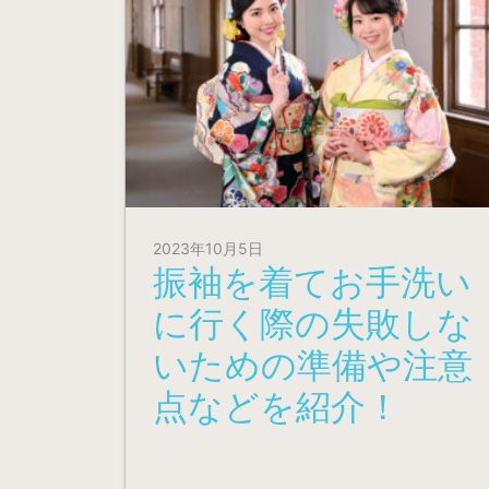
2023年10月5日
振袖を着てお手洗い
に行く際の失敗しな
いための準備や注意
点などを紹介！