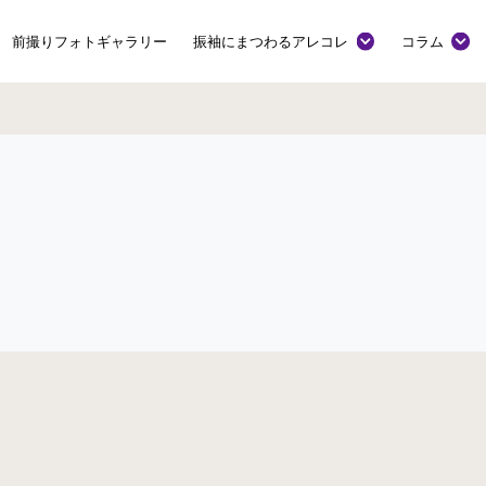
前撮りフォトギャラリー
振袖にまつわるアレコレ
コラム