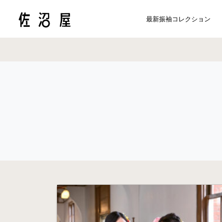
最新振袖コレクション