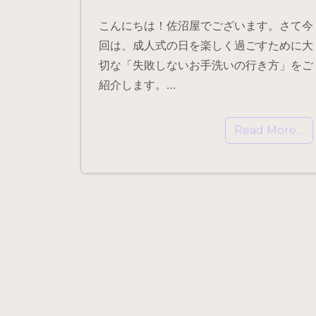
こんにちは！佐沼屋でございます。さて今
回は、成人式の日を楽しく過ごすために大
切な「失敗しないお手洗いの行き方」をご
紹介します。…
Read More…