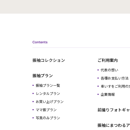
振袖コレクション
ご利用案内
代表の想い
振袖プラン
各種お支払い方法
振袖プラン一覧
車いすをご利用の
レンタルプラン
企業情報
お買い上げプラン
前撮りフォトギャ
ママ振プラン
写真のみプラン
振袖にまつわるア