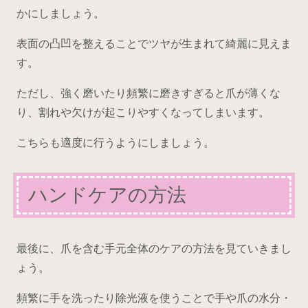
かにしましょう。
表面の凸凹を整えることでツヤが生まれて綺麗に見えま
す。
ただし、強く磨いたり頻繁に磨きすぎると爪が薄くな
り、割れや欠けが起こりやすくなってしまいます。
こちらも適度に行うようにしましょう。
ハンドケアの方法
最後に、爪を含む手元全体のケアの方法を見ていきまし
ょう。
頻繁に手を洗ったり除光液を使うことで手や爪の水分・