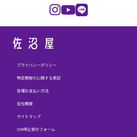
プライバシーポリシー
特定商取引に関する表記
各種お支払い方法
会社概要
サイトマップ
DM停止受付フォーム