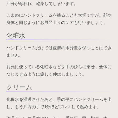
油分が奪われ、乾燥してしまいます。
こまめにハンドクリームを塗ることも大切ですが、顔や
身体と同じようにお風呂上りのケアも行いましょう。
化粧水
ハンドクリームだけでは皮膚の水分量を保つことはでき
ません。
お顔に使っている化粧水などを手のひらに乗せ、全体に
なじませるように優しく伸ばしましょう。
クリーム
化粧水を浸透させたあと、手の平にハンドクリームを出
し、もう片方の手で1分ほどプレスして温めます。