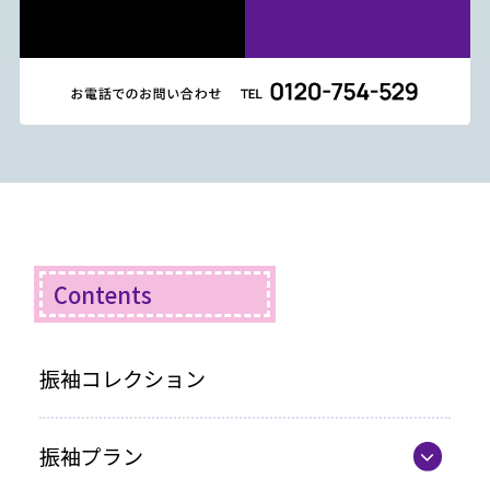
Contents
振袖コレクション
振袖プラン