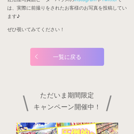
は、実際に前撮りをされたお客様のお写真を投稿してい
ます♪
ぜひ覗いてみてください！
一覧に戻る
\
ただいま期間限定
/
キャンペーン開催中！