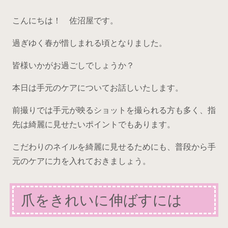
こんにちは！ 佐沼屋です。
過ぎゆく春が惜しまれる頃となりました。
皆様いかがお過ごしでしょうか？
本日は手元のケアについてお話しいたします。
前撮りでは手元が映るショットを撮られる方も多く、指
先は綺麗に見せたいポイントでもあります。
こだわりのネイルを綺麗に見せるためにも、普段から手
元のケアに力を入れておきましょう。
爪をきれいに伸ばすには