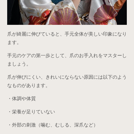
爪が綺麗に伸びていると、手元全体が美しい印象になり
ます。
手元のケアの第一歩として、爪のお手入れをマスターし
ましょう。
爪が伸びにくい、きれいにならない原因には以下のよう
なものがあります。
・体調や体質
・栄養が足りていない
・外部の刺激（噛む、むしる、深爪など）