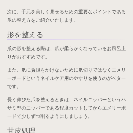
次に、手元を美しく見せるための重要なポイントである
爪の整え方をご紹介いたします。
形を整える
爪の形を整える際は、爪が柔らかくなっているお風呂上
りがおすすめです。
また、爪に負担をかけないために爪切りではなくエメリ
ーボードというネイルケア用のやすりを使うのがベター
です。
長く伸びた爪を整えるときは、ネイルニッパーというハ
サミ型のニッパーである程度カットしてからエメリーボ
ードで少しずつ削るようにしましょう。
甘皮処理