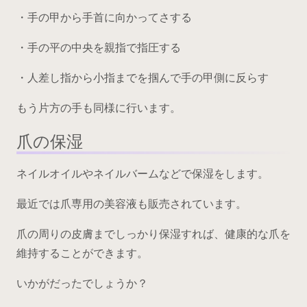
・手の甲から手首に向かってさする
・手の平の中央を親指で指圧する
・人差し指から小指までを掴んで手の甲側に反らす
もう片方の手も同様に行います。
爪の保湿
ネイルオイルやネイルバームなどで保湿をします。
最近では爪専用の美容液も販売されています。
爪の周りの皮膚までしっかり保湿すれば、健康的な爪を
維持することができます。
いかがだったでしょうか？