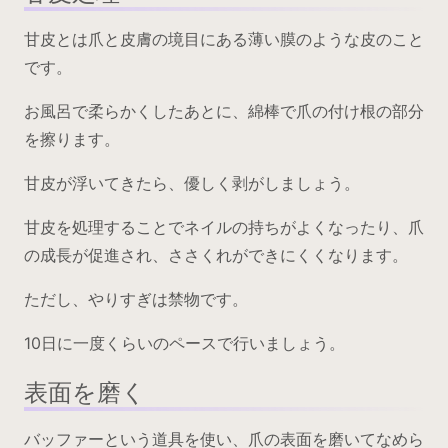
甘皮とは爪と皮膚の境目にある薄い膜のような皮のこと
です。
お風呂で柔らかくしたあとに、綿棒で爪の付け根の部分
を擦ります。
甘皮が浮いてきたら、優しく剥がしましょう。
甘皮を処理することでネイルの持ちがよくなったり、爪
の成長が促進され、ささくれができにくくなります。
ただし、やりすぎは禁物です。
10日に一度くらいのペースで行いましょう。
表面を磨く
バッファーという道具を使い、爪の表面を磨いてなめら