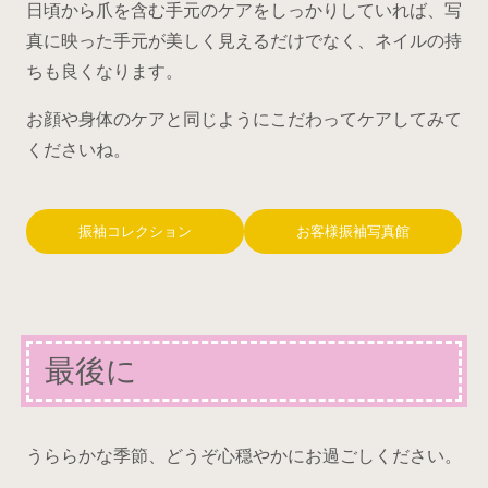
日頃から爪を含む手元のケアをしっかりしていれば、写
真に映った手元が美しく見えるだけでなく、ネイルの持
ちも良くなります。
お顔や身体のケアと同じようにこだわってケアしてみて
くださいね。
振袖コレクション
お客様振袖写真館
最後に
うららかな季節、どうぞ心穏やかにお過ごしください。