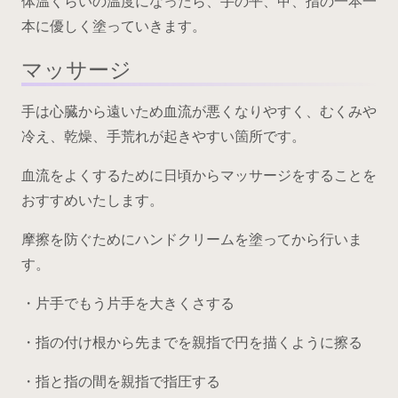
体温くらいの温度になったら、手の平、甲、指の一本一
本に優しく塗っていきます。
マッサージ
手は心臓から遠いため血流が悪くなりやすく、むくみや
冷え、乾燥、手荒れが起きやすい箇所です。
血流をよくするために日頃からマッサージをすることを
おすすめいたします。
摩擦を防ぐためにハンドクリームを塗ってから行いま
す。
・片手でもう片手を大きくさする
・指の付け根から先までを親指で円を描くように擦る
・指と指の間を親指で指圧する