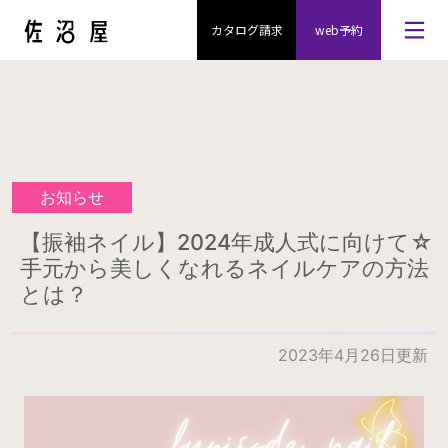
カタログ請求
web予約
お知らせ
【振袖ネイル】2024年成人式に向けて☆
手元から美しくなれるネイルケアの方法
とは？
2023年4月26日更新