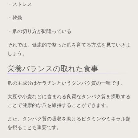
・ストレス
・乾燥
・爪の切り方が間違っている
それでは、健康的で整った爪を育てる方法を見ていきま
しょう。
栄養バランスの取れた食事
爪の主成分はケラチンというタンパク質の一種です。
大豆や小麦などに含まれる良質なタンパク質を摂取する
ことで健康的な爪を維持することができます。
また、タンパク質の吸収を助けるビタミンやミネラル類
を摂ることも重要です。