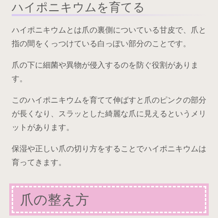
ハイポニキウムを育てる
ハイポニキウムとは爪の裏側についている甘皮で、爪と
指の間をくっつけている白っぽい部分のことです。
爪の下に細菌や異物が侵入するのを防ぐ役割がありま
す。
このハイポニキウムを育てて伸ばすと爪のピンクの部分
が長くなり、スラッとした綺麗な爪に見えるというメリ
ットがあります。
保湿や正しい爪の切り方をすることでハイポニキウムは
育ってきます。
爪の整え方